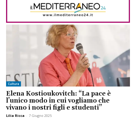
Cultura
Elena Kostioukovitch: “La pace è
l’unico modo in cui vogliamo che
vivano i nostri figli e studenti”
Lilia Ricca
-
7 Giugno 2025