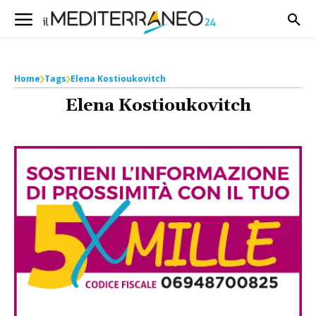
Home
Tags
Elena Kostioukovitch
Elena Kostioukovitch