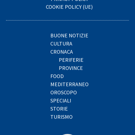
COOKIE POLICY (UE)
BUONE NOTIZIE
CULTURA
CRONACA
PERIFERIE
PROVINCE
FOOD
MEDITERRANEO
OROSCOPO
SPECIALI
STORIE
TURISMO