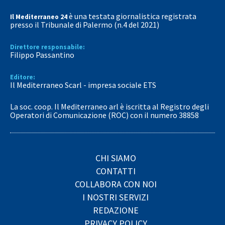
è una testata giornalistica registrata
Il Mediterraneo 24
presso il Tribunale di Palermo (n.4 del 2021)
Direttore responsabile:
Filippo Passantino
Editore:
Il Mediterraneo Scarl - impresa sociale ETS
La soc. coop. Il Mediterraneo arl è iscritta al Registro degli
Operatori di Comunicazione (ROC) con il numero 38858
CHI SIAMO
CONTATTI
COLLABORA CON NOI
I NOSTRI SERVIZI
REDAZIONE
PRIVACY POLICY