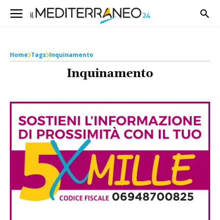
Home
Tags
Inquinamento
Inquinamento