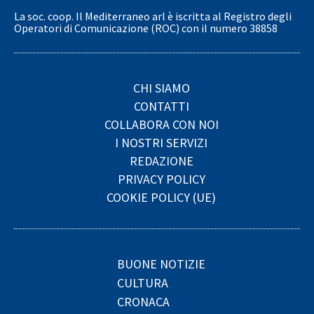
La soc. coop. Il Mediterraneo arl è iscritta al Registro degli
Operatori di Comunicazione (ROC) con il numero 38858
CHI SIAMO
CONTATTI
COLLABORA CON NOI
I NOSTRI SERVIZI
REDAZIONE
PRIVACY POLICY
COOKIE POLICY (UE)
BUONE NOTIZIE
CULTURA
CRONACA