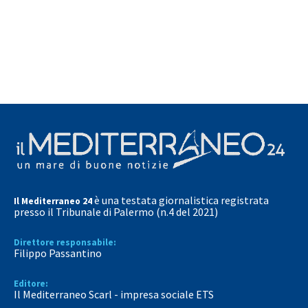
è una testata giornalistica registrata
Il Mediterraneo 24
presso il Tribunale di Palermo (n.4 del 2021)
Direttore responsabile:
Filippo Passantino
Editore:
Il Mediterraneo Scarl - impresa sociale ETS