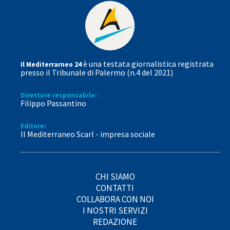
è una testata giornalistica registrata
Il Mediterrarneo 24
presso il Tribunale di Palermo (n.4 del 2021)
Direttore responsabile:
Filippo Passantino
Editore:
Il Mediterraneo Scarl - impresa sociale
CHI SIAMO
CONTATTI
COLLABORA CON NOI
I NOSTRI SERVIZI
REDAZIONE