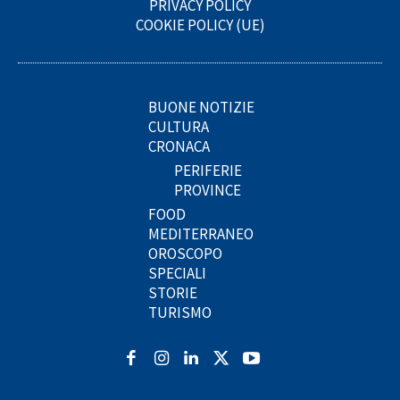
PRIVACY POLICY
COOKIE POLICY (UE)
BUONE NOTIZIE
CULTURA
CRONACA
PERIFERIE
PROVINCE
FOOD
MEDITERRANEO
OROSCOPO
SPECIALI
STORIE
TURISMO