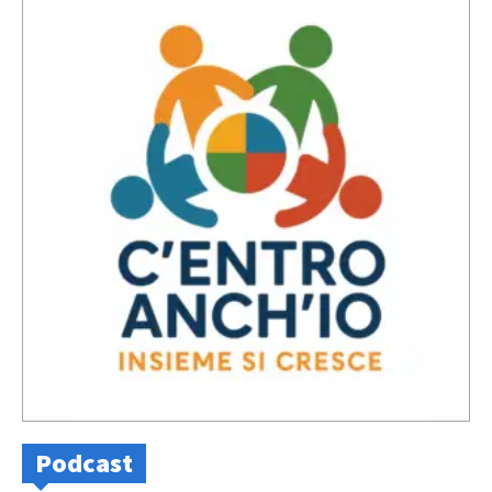
Podcast