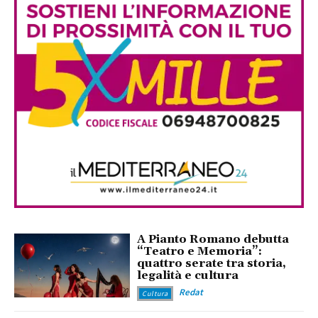
A Pianto Romano debutta
“Teatro e Memoria”:
quattro serate tra storia,
legalità e cultura
Redat
Cultura