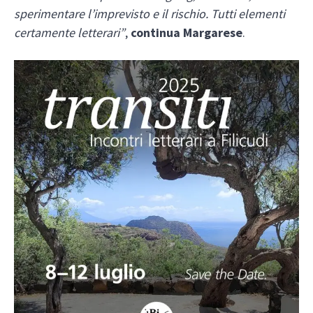
sperimentare l’imprevisto e il rischio. Tutti elementi
certamente letterari”
,
continua Margarese
.