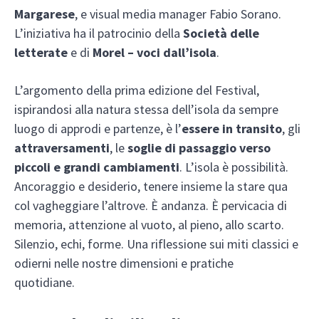
Margarese
, e visual media manager Fabio Sorano.
L’iniziativa ha il patrocinio della
Società delle
letterate
e di
Morel – voci dall’isola
.
L’argomento della prima edizione del Festival,
ispirandosi alla natura stessa dell’isola da sempre
luogo di approdi e partenze, è l’
essere in transito
, gli
attraversamenti
, le
soglie di passaggio verso
piccoli e grandi cambiamenti
. L’isola è possibilità.
Ancoraggio e desiderio, tenere insieme la stare qua
col vagheggiare l’altrove. È andanza. È pervicacia di
memoria, attenzione al vuoto, al pieno, allo scarto.
Silenzio, echi, forme. Una riflessione sui miti classici e
odierni nelle nostre dimensioni e pratiche
quotidiane.