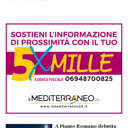
A Pianto Romano debutta