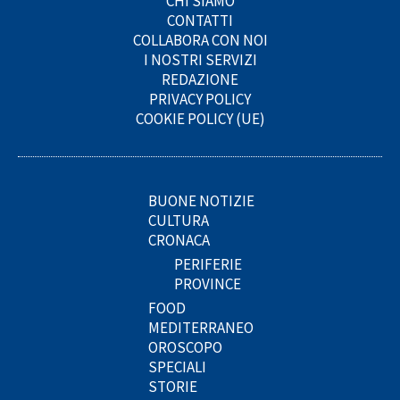
CHI SIAMO
CONTATTI
COLLABORA CON NOI
I NOSTRI SERVIZI
REDAZIONE
PRIVACY POLICY
COOKIE POLICY (UE)
BUONE NOTIZIE
CULTURA
CRONACA
PERIFERIE
PROVINCE
FOOD
MEDITERRANEO
OROSCOPO
SPECIALI
STORIE