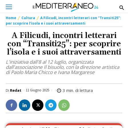
Home
Cultura
A Filicudi, incontri letterari con "Transiti25":
per scoprire l'isola e i suoi attraversamenti
A Filicudi, incontri letterari
con “Transiti25”: per scoprire
l’isola e i suoi attraversamenti
L'iniziativa dall'8 al 12 luglio, organizzata
dall'associazione Il bisuolo, con la direzione artistica
di Paolo Maria Chicco e Ivana Margarese
3
min. di lettura
Di
Redat
11 Giugno 2025