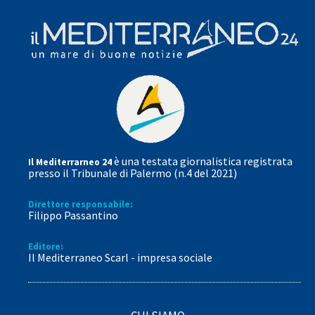
è una testata giornalistica registrata
Il Mediterrarneo 24
presso il Tribunale di Palermo (n.4 del 2021)
Direttore responsabile:
Filippo Passantino
Editore:
Il Mediterraneo Scarl - impresa sociale