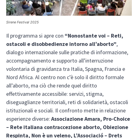
Sirene Festival 2025
Il programma si apre con
“Nonostante voi – Reti,
ostacoli e disobbedienze intorno all’aborto”
,
dialogo internazionale sulle pratiche di informazione,
accompagnamento e supporto all’interruzione
volontaria di gravidanza tra Italia, Spagna, Francia e
Nord Africa. Al centro non c’è solo il diritto formale
all’aborto, ma ciò che rende quel diritto
effettivamente accessibile: servizi, stigma,
diseguaglianze territoriali, reti di solidarietà, ostacoli
istituzionali e sociali. Il confronto mette in relazione
esperienze diverse:
Associazione Amara, Pro-Choice
– Rete italiana contraccezione aborto, Obiezione
Respinta, Non è un veleno, L’Associació – Drets