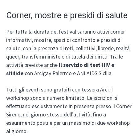
Corner, mostre e presidi di salute
Per tutta la durata del festival saranno attivi corner
informativi, mostre, spazi di confronto e presidi di
salute, con la presenza di reti, collettivi, librerie, realtà
queer, transfemministe e di tutela dei diritti. Tra le
attività previste anche
il servizio di test HIV e
sifilide
con Arcigay Palermo e ANLAIDS Sicilia.
Tutti gli eventi sono gratuiti con tessera Arci. I
workshop sono a numero limitato. Le iscrizioni si
effettuano esclusivamente in presenza presso il Corner
Sirene, nel giorno stesso dell’attività, fino a
esaurimento posti e per un massimo di due workshop
al giorno.