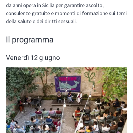
da anni opera in Sicilia per garantire ascolto,
consulenze gratuite e momenti di formazione sui temi
della salute e dei diritti sessuali.
Il programma
Venerdì 12 giugno