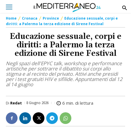
Home
Cronaca
Province
Educazione sessuale, corpi e
diritti: a Palermo la terza edizione di Sirene Festival
Educazione sessuale, corpi e
diritti: a Palermo la terza
edizione di Sirene Festival
Negli spazi dell'EPYC talk, workshop e performance
artistiche per sottrarre il dibattito sui corpi allo
stigma e al recinto del privato. Attivi anche presidi
per i test gratuiti HIV e sifilide. Appuntamenti dal 12
al 14 giugno
6
min. di lettura
Di
Redat
8 Giugno 2026