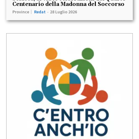
Centenario della Madonna del Soccorso
Province
Redat
-
28 Luglio 2026