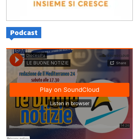
Podcast