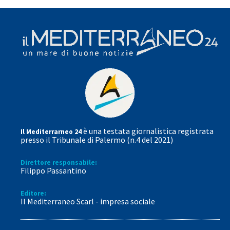
è una testata giornalistica registrata
Il Mediterrarneo 24
presso il Tribunale di Palermo (n.4 del 2021)
Direttore responsabile:
Filippo Passantino
Editore:
Il Mediterraneo Scarl - impresa sociale