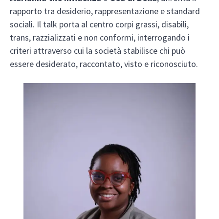
rapporto tra desiderio, rappresentazione e standard
sociali. Il talk porta al centro corpi grassi, disabili,
trans, razzializzati e non conformi, interrogando i
criteri attraverso cui la società stabilisce chi può
essere desiderato, raccontato, visto e riconosciuto.