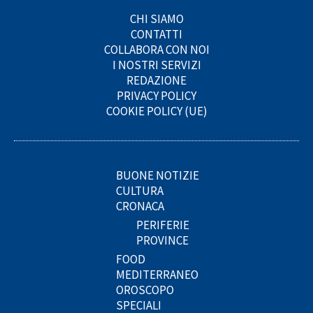
CHI SIAMO
CONTATTI
COLLABORA CON NOI
I NOSTRI SERVIZI
REDAZIONE
PRIVACY POLICY
COOKIE POLICY (UE)
BUONE NOTIZIE
CULTURA
CRONACA
PERIFERIE
PROVINCE
FOOD
MEDITERRANEO
OROSCOPO
SPECIALI