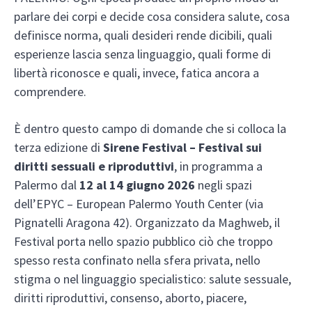
parlare dei corpi e decide cosa considera salute, cosa
definisce norma, quali desideri rende dicibili, quali
esperienze lascia senza linguaggio, quali forme di
libertà riconosce e quali, invece, fatica ancora a
comprendere.
È dentro questo campo di domande che si colloca la
terza edizione di
Sirene Festival – Festival sui
diritti sessuali e riproduttivi
, in programma a
Palermo dal
12 al 14 giugno 2026
negli spazi
dell’EPYC – European Palermo Youth Center (via
Pignatelli Aragona 42). Organizzato da Maghweb, il
Festival porta nello spazio pubblico ciò che troppo
spesso resta confinato nella sfera privata, nello
stigma o nel linguaggio specialistico: salute sessuale,
diritti riproduttivi, consenso, aborto, piacere,