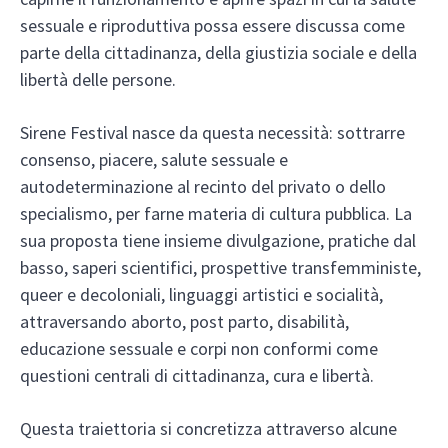
sessuale e riproduttiva possa essere discussa come
parte della cittadinanza, della giustizia sociale e della
libertà delle persone.
Sirene Festival nasce da questa necessità: sottrarre
consenso, piacere, salute sessuale e
autodeterminazione al recinto del privato o dello
specialismo, per farne materia di cultura pubblica. La
sua proposta tiene insieme divulgazione, pratiche dal
basso, saperi scientifici, prospettive transfemministe,
queer e decoloniali, linguaggi artistici e socialità,
attraversando aborto, post parto, disabilità,
educazione sessuale e corpi non conformi come
questioni centrali di cittadinanza, cura e libertà.
Questa traiettoria si concretizza attraverso alcune