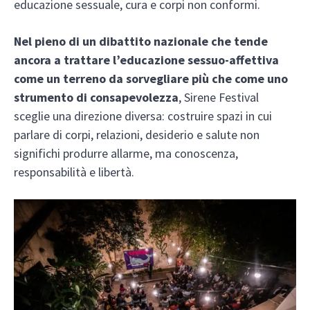
educazione sessuale, cura e corpi non conformi.
Nel pieno di un dibattito nazionale che tende
ancora a trattare l’educazione sessuo-affettiva
come un terreno da sorvegliare più che come uno
strumento di consapevolezza
, Sirene Festival
sceglie una direzione diversa: costruire spazi in cui
parlare di corpi, relazioni, desiderio e salute non
significhi produrre allarme, ma conoscenza,
responsabilità e libertà.