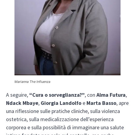
Marianna The Influenza
A seguire,
“Cura o sorveglianza?”
, con
Alma Futura
,
Ndack Mbaye
,
Giorgia Landolfo
e
Marta Basso
, apre
una riflessione sulle pratiche cliniche, sulla violenza
ostetrica, sulla medicalizzazione dell’esperienza
corporea e sulla possibilità di immaginare una salute