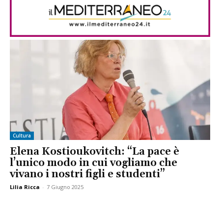
Cultura
Elena Kostioukovitch: “La pace è
l’unico modo in cui vogliamo che
vivano i nostri figli e studenti”
Lilia Ricca
-
7 Giugno 2025