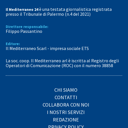
è una testata giornalistica registrata
Il Mediterraneo 24
presso il Tribunale di Palermo (n.4 del 2021)
Direttore responsabile:
Filippo Passantino
Editore:
Il Mediterraneo Scarl - impresa sociale ETS
La soc. coop. Il Mediterraneo arl è iscritta al Registro degli
Operatori di Comunicazione (ROC) con il numero 38858
CHI SIAMO
CONTATTI
COLLABORA CON NOI
I NOSTRI SERVIZI
REDAZIONE
PRIVACY POLICY