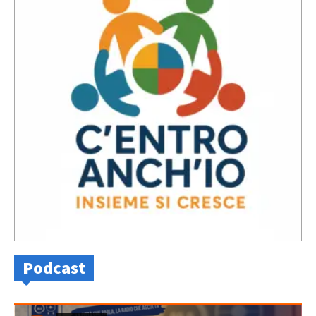
Podcast