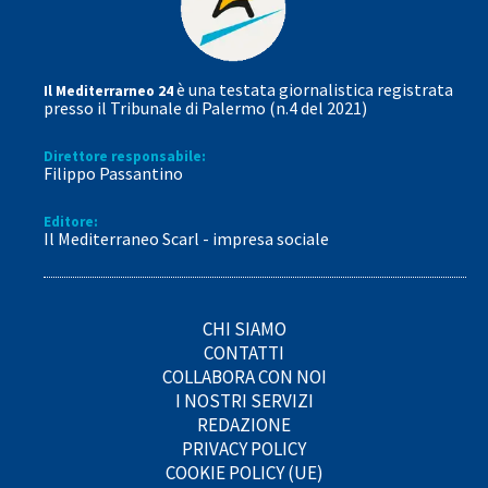
è una testata giornalistica registrata
Il Mediterrarneo 24
presso il Tribunale di Palermo (n.4 del 2021)
Direttore responsabile:
Filippo Passantino
Editore:
Il Mediterraneo Scarl - impresa sociale
CHI SIAMO
CONTATTI
COLLABORA CON NOI
I NOSTRI SERVIZI
REDAZIONE
PRIVACY POLICY
COOKIE POLICY (UE)