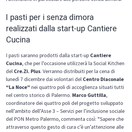
I pasti per i senza dimora
realizzati dalla start-up Cantiere
Cucina
I pasti saranno prodotti dalla start-up
Cantiere
Cucina
, che per l’occasione utilizzerà la Social Kitchen
del
Cre.Zi. Plus
. Verranno distribuiti per la cena di
lunedì 7 dicembre dai volontari del
Centro Diaconale
“La Noce”
nei quattro poli di accoglienza situati tutti
nel centro storico di Palermo.
Marco Guttilla
,
coordinatore dei quattro poli del progetto sviluppato
nell’ambito dell’Asse 3 – Servizi per l’inclusione sociale
del PON Metro Palermo, commenta così: “Sapere che
attraverso questo gesto di cura c’è un’attenzione alle