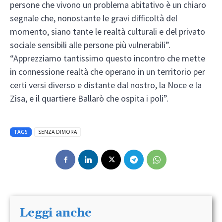
persone che vivono un problema abitativo è un chiaro
segnale che, nonostante le gravi difficoltà del
momento, siano tante le realtà culturali e del privato
sociale sensibili alle persone più vulnerabili”.
“Apprezziamo tantissimo questo incontro che mette
in connessione realtà che operano in un territorio per
certi versi diverso e distante dal nostro, la Noce e la
Zisa, e il quartiere Ballarò che ospita i poli”.
TAGS
SENZA DIMORA
Leggi anche