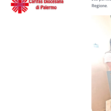
Regione.