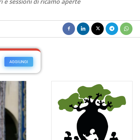
i e sessioni di ricamo aperte
AGGIUNGI