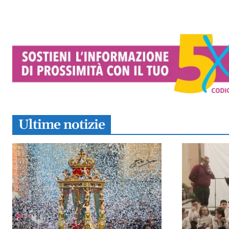
Ultime notizie