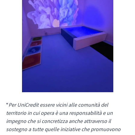
“
Per UniCredit essere vicini alle comunità del
territorio in cui opera è una responsabilità e un
impegno che si concretizza anche attraverso il
sostegno a tutte quelle iniziative che promuovono