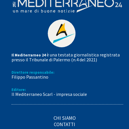
è una testata giornalistica registrata
Il Mediterrarneo 24
presso il Tribunale di Palermo (n.4 del 2021)
Direttore responsabile:
Filippo Passantino
Editore:
Il Mediterraneo Scarl - impresa sociale
CHI SIAMO
CONTATTI