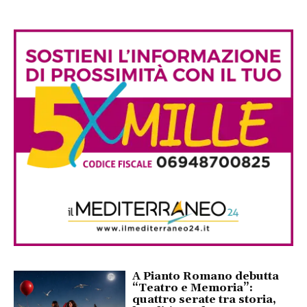
A Pianto Romano debutta
“Teatro e Memoria”:
quattro serate tra storia,