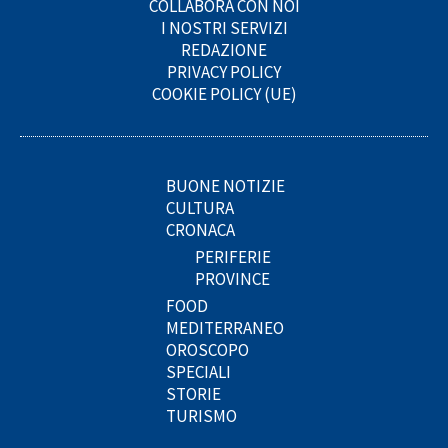
COLLABORA CON NOI
I NOSTRI SERVIZI
REDAZIONE
PRIVACY POLICY
COOKIE POLICY (UE)
BUONE NOTIZIE
CULTURA
CRONACA
PERIFERIE
PROVINCE
FOOD
MEDITERRANEO
OROSCOPO
SPECIALI
STORIE
TURISMO