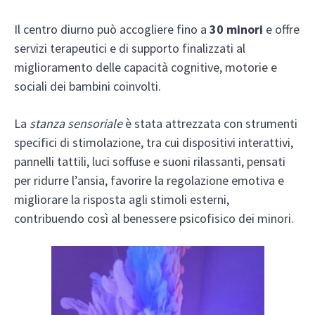
Il centro diurno può accogliere fino a
30 minori
e offre
servizi terapeutici e di supporto finalizzati al
miglioramento delle capacità cognitive, motorie e
sociali dei bambini coinvolti.
La
stanza sensoriale
è stata attrezzata con strumenti
specifici di stimolazione, tra cui dispositivi interattivi,
pannelli tattili, luci soffuse e suoni rilassanti, pensati
per ridurre l’ansia, favorire la regolazione emotiva e
migliorare la risposta agli stimoli esterni,
contribuendo così al benessere psicofisico dei minori.