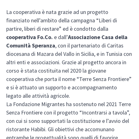
La cooperativa è nata grazie ad un progetto
finanziato nell’ambito della campagna “Liberi di
partire, liberi di restare” ed è condotto dalla
cooperativa Fo.Co.
e dall’
Associazione Casa della
Comunità Speranza
, con il partenariato di Caritas
diocesana di Mazara del Vallo in Sicilia, e in Tunisia con
altri enti e associazioni. Grazie al progetto ancora in
corso è stata costituita nel 2020 la giovane
cooperativa che porta il nome “Terre Senza Frontiere”
e si è attuato un supporto e accompagnamento
legato alle attività agricole.
La Fondazione Migrantes ha sostenuto nel 2021 Terre
Senza Frontiere con il progetto “Incontrarsi a tavola”,
con cui si sono supportati la costituzione e l’avvio del
ristorante Habibi. Gli obiettivi che accomunano
entrambe le progettualità sono quelli di favorire