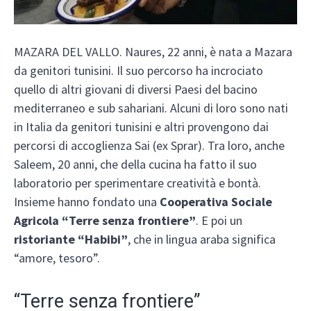
MAZARA DEL VALLO. Naures, 22 anni, è nata a Mazara
da genitori tunisini. Il suo percorso ha incrociato
quello di altri giovani di diversi Paesi del bacino
mediterraneo e sub sahariani. Alcuni di loro sono nati
in Italia da genitori tunisini e altri provengono dai
percorsi di accoglienza Sai (ex Sprar). Tra loro, anche
Saleem, 20 anni, che della cucina ha fatto il suo
laboratorio per sperimentare creatività e bontà.
Insieme hanno fondato una
Cooperativa Sociale
Agricola “Terre senza frontiere”
. E poi un
ristoriante “Habibi”
, che in lingua araba significa
“amore, tesoro”.
“Terre senza frontiere”