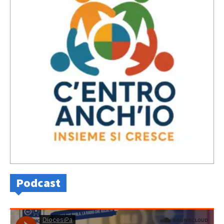
Podcast