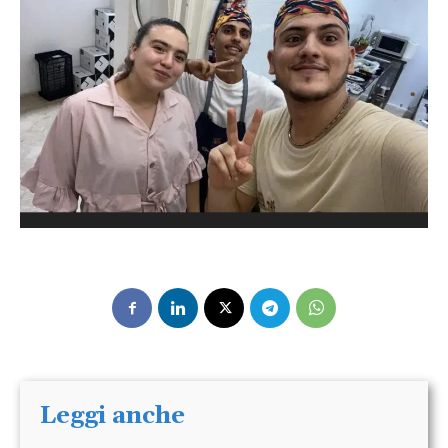
Leggi anche