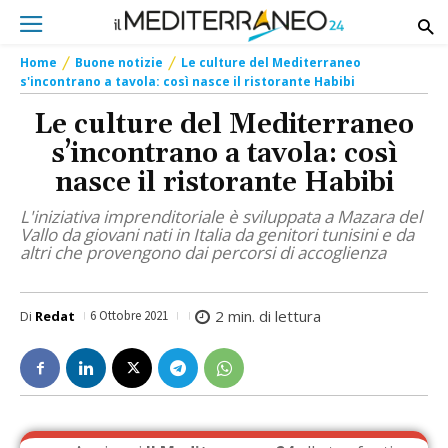
Home
Buone notizie
Le culture del Mediterraneo
s'incontrano a tavola: così nasce il ristorante Habibi
Le culture del Mediterraneo
s’incontrano a tavola: così
nasce il ristorante Habibi
L'iniziativa imprenditoriale è sviluppata a Mazara del
Vallo da giovani nati in Italia da genitori tunisini e da
altri che provengono dai percorsi di accoglienza
2
min. di lettura
Di
Redat
6 Ottobre 2021