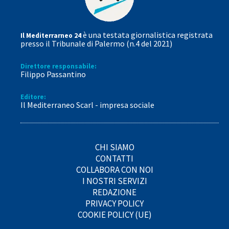
è una testata giornalistica registrata
Il Mediterrarneo 24
presso il Tribunale di Palermo (n.4 del 2021)
Direttore responsabile:
Filippo Passantino
Editore:
Il Mediterraneo Scarl - impresa sociale
CHI SIAMO
CONTATTI
COLLABORA CON NOI
I NOSTRI SERVIZI
REDAZIONE
PRIVACY POLICY
COOKIE POLICY (UE)