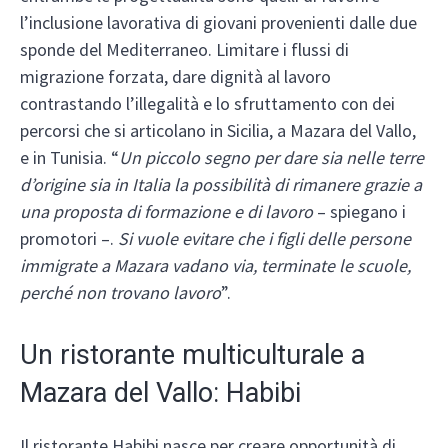
l’inclusione lavorativa di giovani provenienti dalle due
sponde del Mediterraneo. Limitare i flussi di
migrazione forzata, dare dignità al lavoro
contrastando l’illegalità e lo sfruttamento con dei
percorsi che si articolano in Sicilia, a Mazara del Vallo,
e in Tunisia. “
Un piccolo segno per dare sia nelle terre
d’origine sia in Italia la possibilità di rimanere grazie a
una proposta di formazione e di lavoro
– spiegano i
promotori –.
Si vuole evitare che i figli delle persone
immigrate a Mazara vadano via, terminate le scuole,
perché non trovano lavoro
”.
Un ristorante multiculturale a
Mazara del Vallo: Habibi
Il ristorante Habibi nasce per creare opportunità di