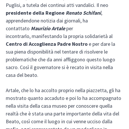
Puglisi, a tutela dei continui atti vandalici. Il neo
presidente della Regione
Renato Schifani
,
apprendendone notizia dai giornali, ha
contattato
Maurizio Artale
per
incontrarlo, manifestando la propria solidarietà al
Centro di Accoglienza Padre Nostro
e per dare la
sua piena disponibilità nel tentare di risolvere le
problematiche che da anni affliggono questo luogo
sacro. Così il governatore si è recato in visita nella
casa del beato.
Artale, che lo ha accolto proprio nella piazzetta, gli ha
mostrato quanto accaduto e poi lo ha accompagnato
nella visita della casa museo per conoscere quella
realtà che è stata una parte importante della vita del
Beato, così come il luogo in cui venne ucciso dalla