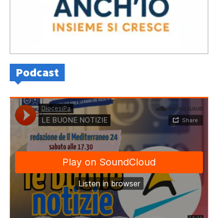
Podcast