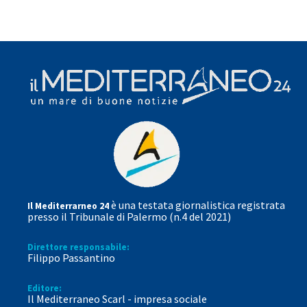
è una testata giornalistica registrata
Il Mediterrarneo 24
presso il Tribunale di Palermo (n.4 del 2021)
Direttore responsabile:
Filippo Passantino
Editore:
Il Mediterraneo Scarl - impresa sociale