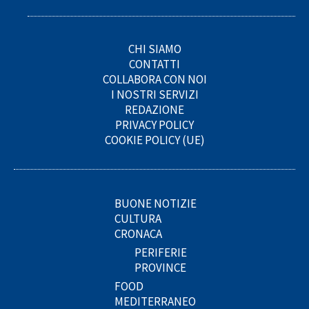
CHI SIAMO
CONTATTI
COLLABORA CON NOI
I NOSTRI SERVIZI
REDAZIONE
PRIVACY POLICY
COOKIE POLICY (UE)
BUONE NOTIZIE
CULTURA
CRONACA
PERIFERIE
PROVINCE
FOOD
MEDITERRANEO