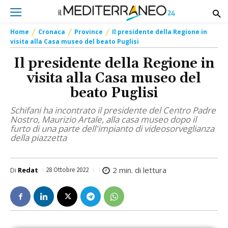
Home
Cronaca
Province
Il presidente della Regione in
visita alla Casa museo del beato Puglisi
Il presidente della Regione in
visita alla Casa museo del
beato Puglisi
Schifani ha incontrato il presidente del Centro Padre
Nostro, Maurizio Artale, alla casa museo dopo il
furto di una parte dell'impianto di videosorveglianza
della piazzetta
2
min. di lettura
Di
Redat
28 Ottobre 2022