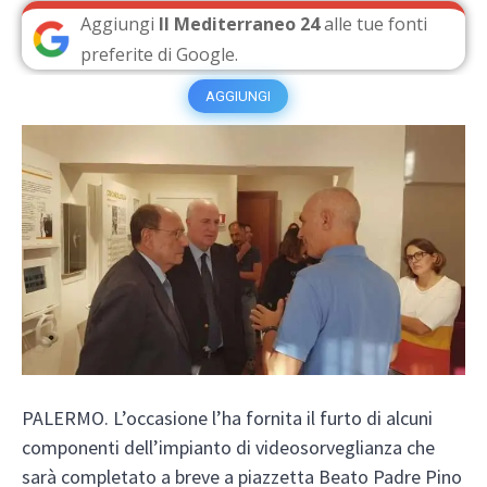
Aggiungi
Il Mediterraneo 24
alle tue fonti
preferite di Google.
AGGIUNGI
PALERMO. L’occasione l’ha fornita il furto di alcuni
componenti dell’impianto di videosorveglianza che
sarà completato a breve a piazzetta Beato Padre Pino