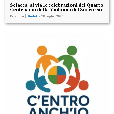
Sciacca, al via le celebrazioni del Quarto
Centenario della Madonna del Soccorso
Province
Redat
-
28 Luglio 2026