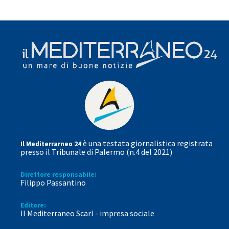
è una testata giornalistica registrata
Il Mediterrarneo 24
presso il Tribunale di Palermo (n.4 del 2021)
Direttore responsabile:
Filippo Passantino
Editore:
Il Mediterraneo Scarl - impresa sociale