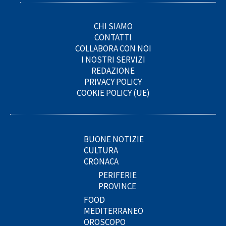
CHI SIAMO
CONTATTI
COLLABORA CON NOI
I NOSTRI SERVIZI
REDAZIONE
PRIVACY POLICY
COOKIE POLICY (UE)
BUONE NOTIZIE
CULTURA
CRONACA
PERIFERIE
PROVINCE
FOOD
MEDITERRANEO
OROSCOPO