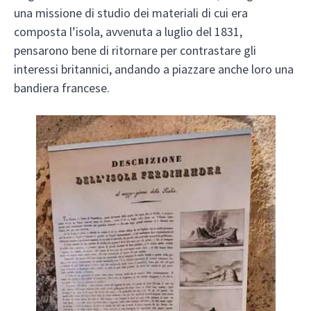
una missione di studio dei materiali di cui era
composta l’isola, avvenuta a luglio del 1831,
pensarono bene di ritornare per contrastare gli
interessi britannici, andando a piazzare anche loro una
bandiera francese.