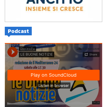
Podcast