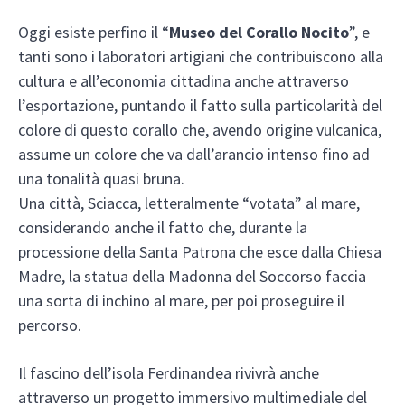
Oggi esiste perfino il “
Museo del Corallo Nocito
”, e
tanti sono i laboratori artigiani che contribuiscono alla
cultura e all’economia cittadina anche attraverso
l’esportazione, puntando il fatto sulla particolarità del
colore di questo corallo che, avendo origine vulcanica,
assume un colore che va dall’arancio intenso fino ad
una tonalità quasi bruna.
Una città, Sciacca, letteralmente “votata” al mare,
considerando anche il fatto che, durante la
processione della Santa Patrona che esce dalla Chiesa
Madre, la statua della Madonna del Soccorso faccia
una sorta di inchino al mare, per poi proseguire il
percorso.
Il fascino dell’isola Ferdinandea rivivrà anche
attraverso un progetto immersivo multimediale del