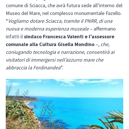
comune di Sciacca, che avrà futura sede all’interno del
Museo del Mare, nel complesso monumentale Fazello.
“
Vogliamo dotare Sciacca, tramite il PNRR, di una
nuova e moderna esperienza museale
– affermano
infatti il
sindaco Francesca Valenti e l’assessore
comunale alla Cultura Gisella Mondino
–,
che,
coniugando tecnologia e narrazione, consentirà ai
visitatori di immergersi nell’azzurro mare che
abbraccia la Ferdinandea
”.