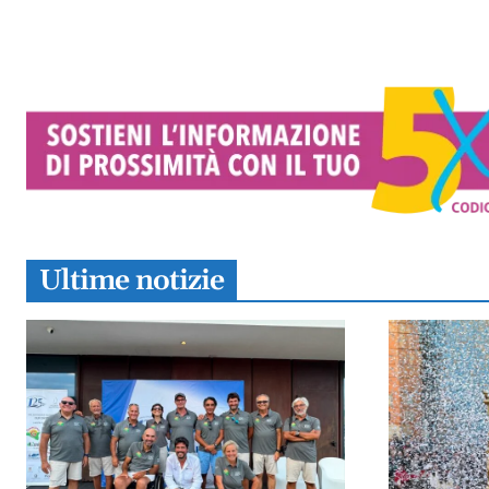
Ultime notizie