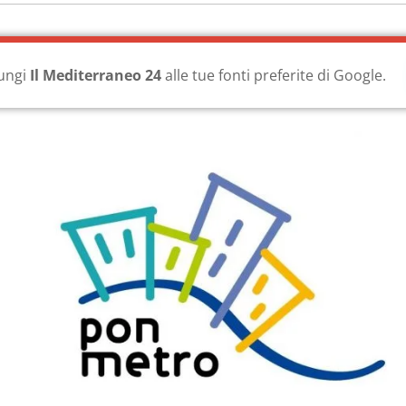
ungi
Il Mediterraneo 24
alle tue fonti preferite di Google.