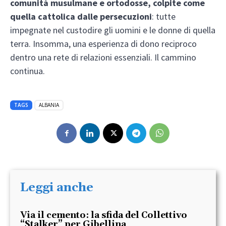
comunità musulmane e ortodosse, colpite come
quella cattolica dalle persecuzioni
: tutte
impegnate nel custodire gli uomini e le donne di quella
terra. Insomma, una esperienza di dono reciproco
dentro una rete di relazioni essenziali. Il cammino
continua.
TAGS
ALBANIA
Leggi anche
Via il cemento: la sfida del Collettivo
“Stalker” per Gibellina