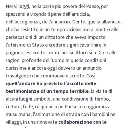
Nei villaggi, nella parte più povera del Paese, per
spezzarsi a vicenda il pane dell’amicizia,
dell’accoglienza, dell’annuncio. Gente, quella albanese,
che ha resistito in un tempo vicinissimo al nostro alle
persecuzioni di un dittatore che aveva imposto
l’ateismo di Stato e credere significava finire in
prigione, essere torturati, uccisi. Il loro sì a Dio e alle
ragioni profonde dell’uomo in quelle condizioni
durissime è ancora oggi davvero un annuncio
travolgente che commuove e scuote. Così
quell’andare ha previsto l’ascolto delle
testimonianze di un tempo terribile
, la visita di
alcuni luoghi simbolo, una condivisione di tempo,
culture, fede, religioni in un Paese a maggioranza
musulmana; l’animazione di strada con i bambini nei
villaggi, in una rinnovata
collaborazione con le