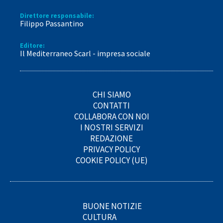
Direttore responsabile:
Filippo Passantino
Editore:
Il Mediterraneo Scarl - impresa sociale
CHI SIAMO
CONTATTI
COLLABORA CON NOI
I NOSTRI SERVIZI
REDAZIONE
PRIVACY POLICY
COOKIE POLICY (UE)
BUONE NOTIZIE
CULTURA