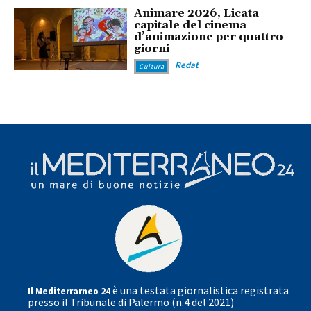
Animare 2026, Licata
capitale del cinema
d’animazione per quattro
giorni
Redat
Cultura
è una testata giornalistica registrata
Il Mediterrarneo 24
presso il Tribunale di Palermo (n.4 del 2021)