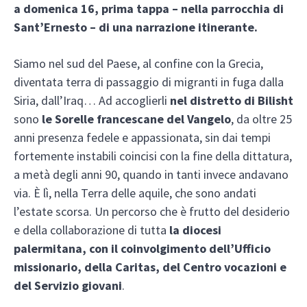
a domenica 16, prima tappa – nella parrocchia di
Sant’Ernesto – di una narrazione itinerante.
Siamo nel sud del Paese, al confine con la Grecia,
diventata terra di passaggio di migranti in fuga dalla
Siria, dall’Iraq… Ad accoglierli
nel distretto di Bilisht
sono
le Sorelle francescane del Vangelo
, da oltre 25
anni presenza fedele e appassionata, sin dai tempi
fortemente instabili coincisi con la fine della dittatura,
a metà degli anni 90, quando in tanti invece andavano
via. È lì, nella Terra delle aquile, che sono andati
l’estate scorsa. Un percorso che è frutto del desiderio
e della collaborazione di tutta
la diocesi
palermitana, con il coinvolgimento dell’Ufficio
missionario, della Caritas, del Centro vocazioni e
del Servizio giovani
.