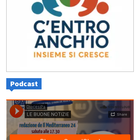
Podcast