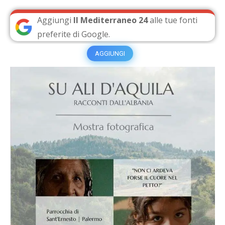
Aggiungi
Il Mediterraneo 24
alle tue fonti
preferite di Google.
AGGIUNGI