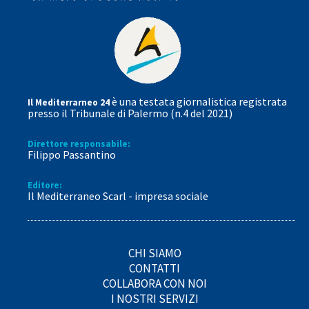
è una testata giornalistica registrata
Il Mediterrarneo 24
presso il Tribunale di Palermo (n.4 del 2021)
Direttore responsabile:
Filippo Passantino
Editore:
Il Mediterraneo Scarl - impresa sociale
CHI SIAMO
CONTATTI
COLLABORA CON NOI
I NOSTRI SERVIZI