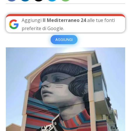
Aggiungi
Il Mediterraneo 24
alle tue fonti
preferite di Google.
AGGIUNGI