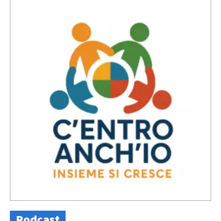
Podcast