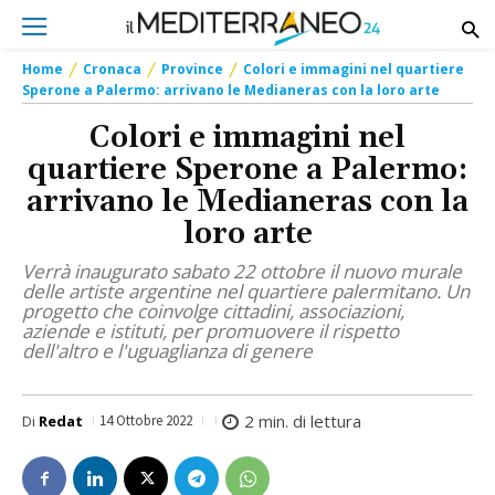
Home
Cronaca
Province
Colori e immagini nel quartiere
Sperone a Palermo: arrivano le Medianeras con la loro arte
Colori e immagini nel
quartiere Sperone a Palermo:
arrivano le Medianeras con la
loro arte
Verrà inaugurato sabato 22 ottobre il nuovo murale
delle artiste argentine nel quartiere palermitano. Un
progetto che coinvolge cittadini, associazioni,
aziende e istituti, per promuovere il rispetto
dell'altro e l'uguaglianza di genere
2
min. di lettura
Di
Redat
14 Ottobre 2022