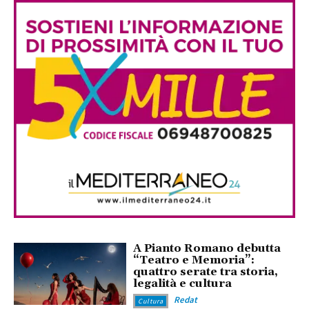
A Pianto Romano debutta
“Teatro e Memoria”:
quattro serate tra storia,
legalità e cultura
Redat
Cultura