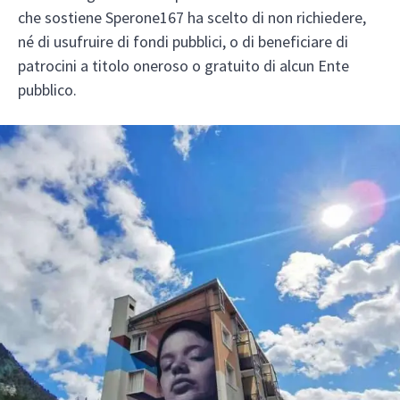
che sostiene Sperone167 ha scelto di non richiedere,
né di usufruire di fondi pubblici, o di beneficiare di
patrocini a titolo oneroso o gratuito di alcun Ente
pubblico.