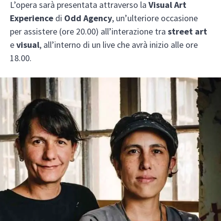
L’opera sarà presentata attraverso la
Visual Art
Experience
di
Odd Agency
, un’ulteriore occasione
per assistere (ore 20.00) all’interazione tra
street art
e
visual
, all’interno di un live che avrà inizio alle ore
18.00.