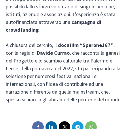
possibili dallo sforzo volontario di singole persone,
istituti, aziende e associazioni. L’esperienza è stata
autofinanziata attraverso una
campagna di
crowdfunding
.
A chiusura del cerchio, il
docufilm “Sperone167”
,
con la regia di
Davide Currao
, che racconta la genesi
del Progetto e lo scambio culturale tra Palermo e
Lecce, della primavera del 2022, sta partecipando alla
selezione per numerosi festival nazionali e
internazionali, con l’idea di contribuire ad una
narrazione differente da quella mainstream, che,
spesso schiaccia gli abitanti delle periferie del mondo.