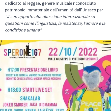
dedicato al reggae, genere musicale riconosciuto
patrimonio immateriale dell’umanità dall’Unesco per
“il suo apporto alla riflessione internazionale su
questioni come l’ingiustizia, la resistenza, l’amore e la
condizione umana”
.