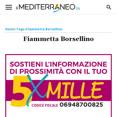
Home
Tags
Fiammetta Borsellino
Fiammetta Borsellino