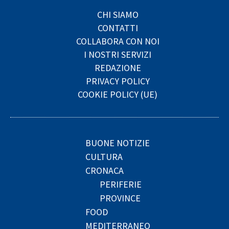
CHI SIAMO
CONTATTI
COLLABORA CON NOI
I NOSTRI SERVIZI
REDAZIONE
PRIVACY POLICY
COOKIE POLICY (UE)
BUONE NOTIZIE
CULTURA
CRONACA
PERIFERIE
PROVINCE
FOOD
MEDITERRANEO