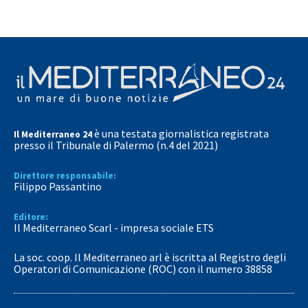
è una testata giornalistica registrata
Il Mediterraneo 24
presso il Tribunale di Palermo (n.4 del 2021)
Direttore responsabile:
Filippo Passantino
Editore:
Il Mediterraneo Scarl - impresa sociale ETS
La soc. coop. Il Mediterraneo arl è iscritta al Registro degli
Operatori di Comunicazione (ROC) con il numero 38858