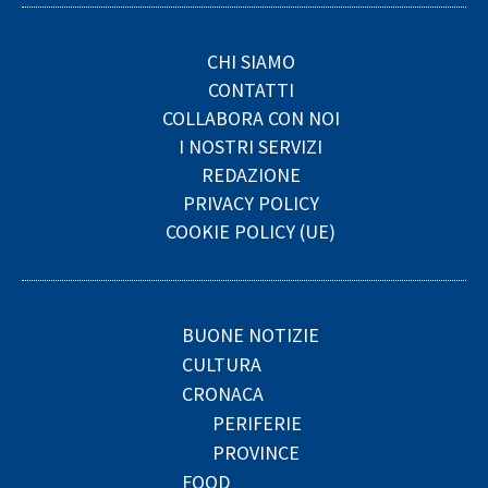
CHI SIAMO
CONTATTI
COLLABORA CON NOI
I NOSTRI SERVIZI
REDAZIONE
PRIVACY POLICY
COOKIE POLICY (UE)
BUONE NOTIZIE
CULTURA
CRONACA
PERIFERIE
PROVINCE
FOOD