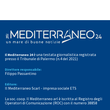
è una testata giornalistica registrata
Il Mediterraneo 24
presso il Tribunale di Palermo (n.4 del 2021)
Direttore responsabile:
Filippo Passantino
Editore:
Il Mediterraneo Scarl - impresa sociale ETS
La soc. coop. Il Mediterraneo arl è iscritta al Registro degli
Operatori di Comunicazione (ROC) con il numero 38858