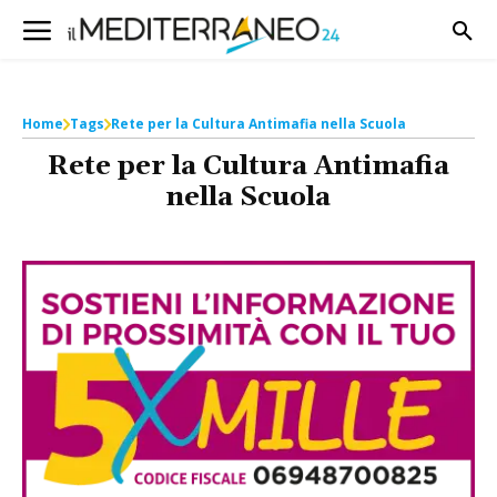
Home
Tags
Rete per la Cultura Antimafia nella Scuola
Rete per la Cultura Antimafia
nella Scuola