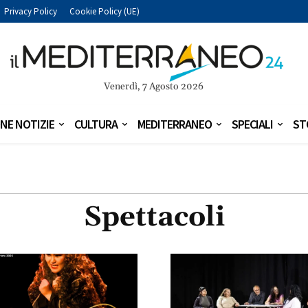
Privacy Policy
Cookie Policy (UE)
Venerdì, 7 Agosto 2026
NE NOTIZIE
CULTURA
MEDITERRANEO
SPECIALI
ST
Spettacoli