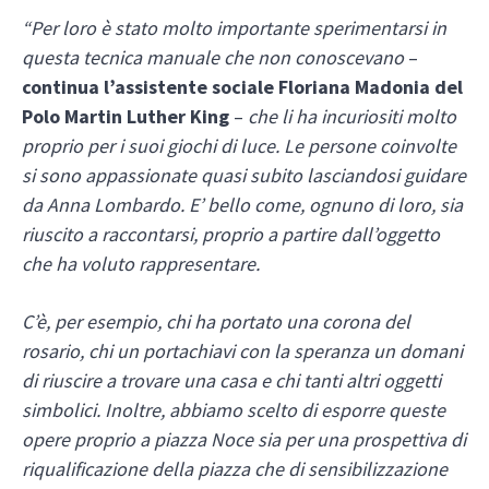
“Per loro è stato molto importante sperimentarsi in
questa tecnica manuale che non conoscevano
–
continua l’assistente sociale Floriana Madonia del
Polo Martin Luther King
–
che li ha incuriositi molto
proprio per i suoi giochi di luce. Le persone coinvolte
si sono appassionate quasi subito lasciandosi guidare
da Anna Lombardo. E’ bello come, ognuno di loro, sia
riuscito a raccontarsi, proprio a partire dall’oggetto
che ha voluto rappresentare.
C’è, per esempio, chi ha portato una corona del
rosario, chi un portachiavi con la speranza un domani
di riuscire a trovare una casa e chi tanti altri oggetti
simbolici. Inoltre, abbiamo scelto di esporre queste
opere proprio a piazza Noce sia per una prospettiva di
riqualificazione della piazza che di sensibilizzazione