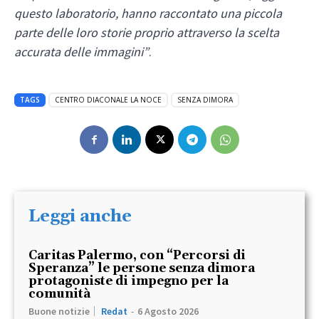
questo laboratorio, hanno raccontato una piccola
parte delle loro storie proprio attraverso la scelta
accurata delle immagini”
.
TAGS
CENTRO DIACONALE LA NOCE
SENZA DIMORA
Leggi anche
Caritas Palermo, con “Percorsi di
Speranza” le persone senza dimora
protagoniste di impegno per la
comunità
Buone notizie
Redat
-
6 Agosto 2026