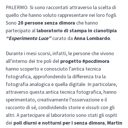
PALERMO. Si sono raccontati attraverso la scelta di
quello che hanno voluto rappresentare nei loro fogli.
Sono
20 persone senza dimora
che hanno
partecipato al
laboratorio di stampa in cianotipia
“Esperimento Luce”
curato da
Anna Lombardo
.
Durante i mesi scorsi, infatti, le persone che vivono
all’interno dei tre poli del
progetto #pocdimora
hanno scoperto e conosciuto l’antica tecnica
fotografica, approfondendo la differenza tra la
fotografia analogica e quella digitale. In particolare,
attraverso questa antica tecnica fotografica, hanno
sperimentato, creativamente l’osservazione e il
racconto di sé, condividendo storie e vissuti con gli
altri. A partecipare al laboratorio sono stati gli ospiti
dei
poli diurni e notturni per i senza dimora
,
Martin