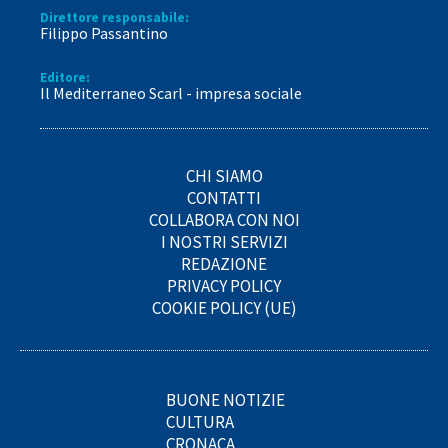
Direttore responsabile:
Filippo Passantino
Editore:
Il Mediterraneo Scarl - impresa sociale
CHI SIAMO
CONTATTI
COLLABORA CON NOI
I NOSTRI SERVIZI
REDAZIONE
PRIVACY POLICY
COOKIE POLICY (UE)
BUONE NOTIZIE
CULTURA
CRONACA