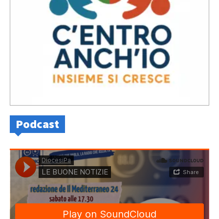
Podcast