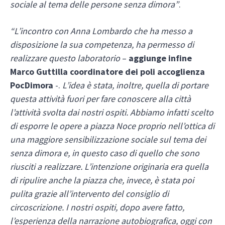
sociale al tema delle persone senza dimora”
.
“L’incontro con Anna Lombardo che ha messo a
disposizione la sua competenza, ha permesso di
realizzare questo laboratorio
–
aggiunge infine
Marco Guttilla coordinatore dei poli accoglienza
PocDimora
-.
L’idea è stata, inoltre, quella di portare
questa attività fuori per fare conoscere alla città
l’attività svolta dai nostri ospiti. Abbiamo infatti scelto
di esporre le opere a piazza Noce proprio nell’ottica di
una maggiore sensibilizzazione sociale sul tema dei
senza dimora e, in questo caso di quello che sono
riusciti a realizzare. L’intenzione originaria era quella
di ripulire anche la piazza che, invece, è stata poi
pulita grazie all’intervento del consiglio di
circoscrizione. I nostri ospiti, dopo avere fatto,
l’esperienza della narrazione autobiografica, oggi con