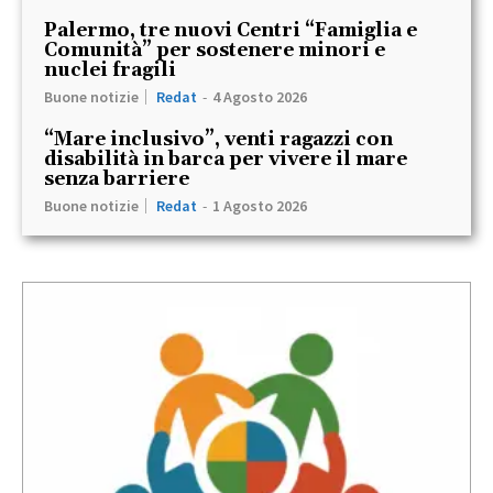
Palermo, tre nuovi Centri “Famiglia e
Comunità” per sostenere minori e
nuclei fragili
Buone notizie
Redat
-
4 Agosto 2026
“Mare inclusivo”, venti ragazzi con
disabilità in barca per vivere il mare
senza barriere
Buone notizie
Redat
-
1 Agosto 2026