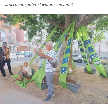
arricchente potere lavorare con loro”.