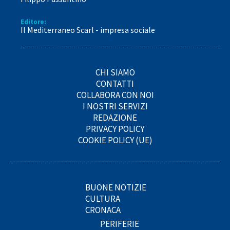
Editore:
Il Mediterraneo Scarl - impresa sociale
CHI SIAMO
CONTATTI
COLLABORA CON NOI
I NOSTRI SERVIZI
REDAZIONE
PRIVACY POLICY
COOKIE POLICY (UE)
BUONE NOTIZIE
CULTURA
CRONACA
PERIFERIE