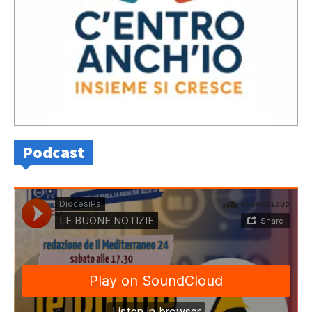
Podcast