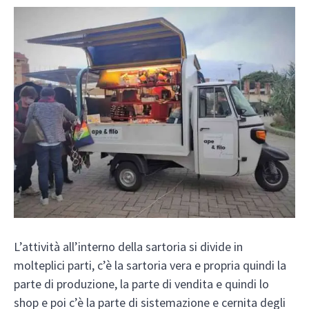
L’attività all’interno della sartoria si divide in
molteplici parti, c’è la sartoria vera e propria quindi la
parte di produzione, la parte di vendita e quindi lo
shop e poi c’è la parte di sistemazione e cernita degli