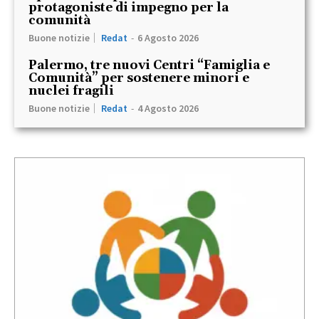
protagoniste di impegno per la
comunità
Buone notizie
Redat
-
6 Agosto 2026
Palermo, tre nuovi Centri “Famiglia e
Comunità” per sostenere minori e
nuclei fragili
Buone notizie
Redat
-
4 Agosto 2026