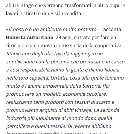
abiti vintage che verranno trasformati in altro oppure
lavati e stirati e rimessi in vendita.
«
Il nostro è un ambiente molto protetto
– racconta
Roberta Autoritano
, 29 anni, entrata per fare un
tirocinio e poi rimasta come socia della cooperativa -.
Stabiliamo degli obiettivi da raggiungere in
condivisione con la persona che prendiamo in carico
e così responsabilizziamo la gente e diamo fiducia
nelle loro capacità. Un’altra cosa alla quale teniamo
molto è l’anima ambientale della Sartoria. Per
promuovere un modello economia circolare,
realizziamo tanti prodotti con tessuti di scarto e
promuoviamo acquisti di abiti vintage. La seconda
industria più inquinante al mondo dopo quella
petrolifera è quella tessile. Di recente abbiamo