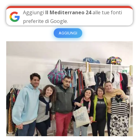
Aggiungi
Il Mediterraneo 24
alle tue fonti
preferite di Google.
AGGIUNGI