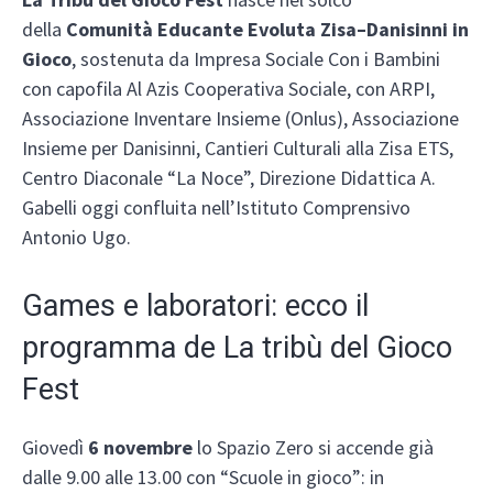
della
Comunità Educante Evoluta Zisa–Danisinni in
Gioco
, sostenuta da Impresa Sociale Con i Bambini
con capofila Al Azis Cooperativa Sociale, con ARPI,
Associazione Inventare Insieme (Onlus), Associazione
Insieme per Danisinni, Cantieri Culturali alla Zisa ETS,
Centro Diaconale “La Noce”, Direzione Didattica A.
Gabelli oggi confluita nell’Istituto Comprensivo
Antonio Ugo.
Games e laboratori: ecco il
programma de La tribù del Gioco
Fest
Giovedì
6 novembre
lo Spazio Zero si accende già
dalle 9.00 alle 13.00 con “Scuole in gioco”: in