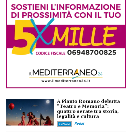
A Pianto Romano debutta
“Teatro e Memoria”:
quattro serate tra storia,
legalità e cultura
Redat
Cultura