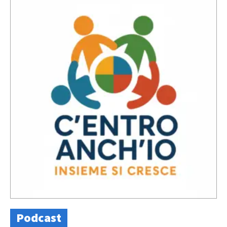
Podcast