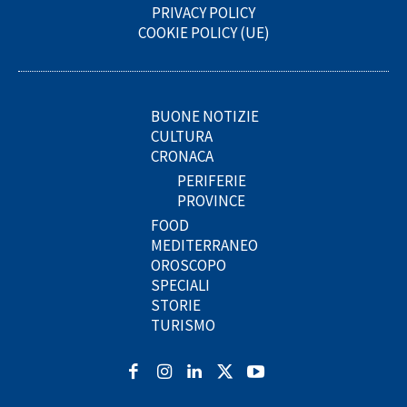
PRIVACY POLICY
COOKIE POLICY (UE)
BUONE NOTIZIE
CULTURA
CRONACA
PERIFERIE
PROVINCE
FOOD
MEDITERRANEO
OROSCOPO
SPECIALI
STORIE
TURISMO