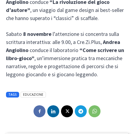
Angiolino
conduce
“La rivoluzione del gioco
d’autore”
, un viaggio dal game design ai best-seller
che hanno superato i “classici” di scaffale.
Sabato
8 novembre
l’attenzione si concentra sulla
scrittura interattiva: alle 9.00, a Cre.Zi.Plus,
Andrea
Angiolino
conduce il laboratorio
“Come scrivere un
libro-gioco”
, un’immersione pratica tra meccaniche
narrative, regole e progettazione di percorsi che si
leggono giocando e si giocano leggendo.
TAGS
EDUCAZIONE