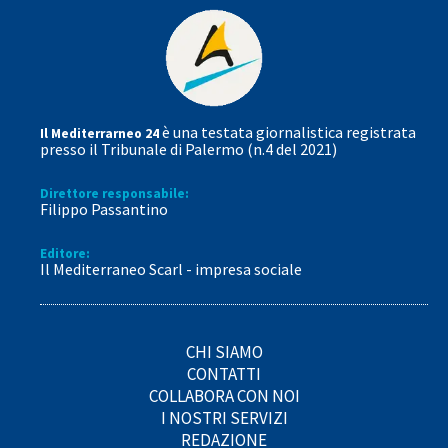
è una testata giornalistica registrata
Il Mediterrarneo 24
presso il Tribunale di Palermo (n.4 del 2021)
Direttore responsabile:
Filippo Passantino
Editore:
Il Mediterraneo Scarl - impresa sociale
CHI SIAMO
CONTATTI
COLLABORA CON NOI
I NOSTRI SERVIZI
REDAZIONE