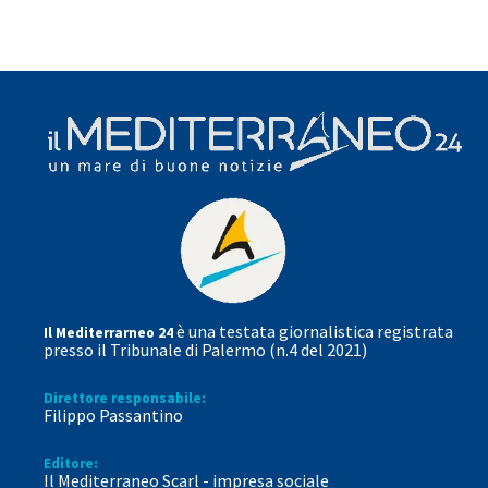
è una testata giornalistica registrata
Il Mediterrarneo 24
presso il Tribunale di Palermo (n.4 del 2021)
Direttore responsabile:
Filippo Passantino
Editore:
Il Mediterraneo Scarl - impresa sociale