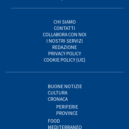
CHI SIAMO
CONTATTI
COLLABORA CON NOI
I NOSTRI SERVIZI
REDAZIONE
PRIVACY POLICY
COOKIE POLICY (UE)
BUONE NOTIZIE
CULTURA
CRONACA
PERIFERIE
PROVINCE
FOOD
MEDITERRANEO