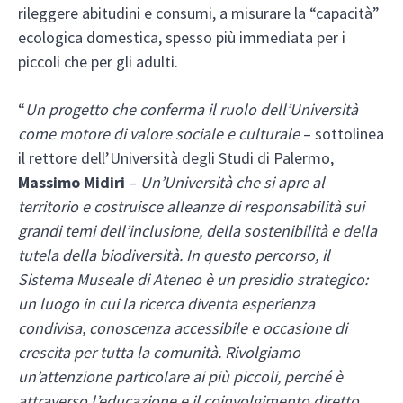
rileggere abitudini e consumi, a misurare la “capacità”
ecologica domestica, spesso più immediata per i
piccoli che per gli adulti.
“
Un progetto che conferma il ruolo dell’Università
come motore di valore sociale e culturale
– sottolinea
il rettore dell’Università degli Studi di Palermo,
Massimo Midiri
–
Un’Università che si apre al
territorio e costruisce alleanze di responsabilità sui
grandi temi dell’inclusione, della sostenibilità e della
tutela della biodiversità. In questo percorso, il
Sistema Museale di Ateneo è un presidio strategico:
un luogo in cui la ricerca diventa esperienza
condivisa, conoscenza accessibile e occasione di
crescita per tutta la comunità. Rivolgiamo
un’attenzione particolare ai più piccoli, perché è
attraverso l’educazione e il coinvolgimento diretto