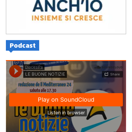
Podcast