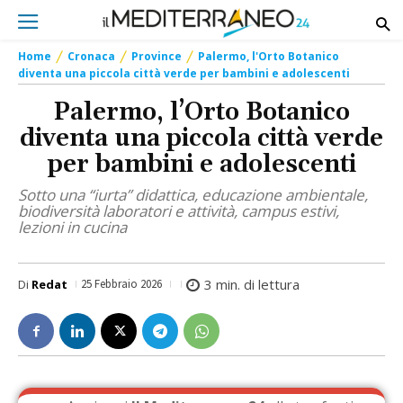
Home
Cronaca
Province
Palermo, l'Orto Botanico
diventa una piccola città verde per bambini e adolescenti
Palermo, l’Orto Botanico
diventa una piccola città verde
per bambini e adolescenti
Sotto una “iurta” didattica, educazione ambientale,
biodiversità laboratori e attività, campus estivi,
lezioni in cucina
3
min. di lettura
Di
Redat
25 Febbraio 2026