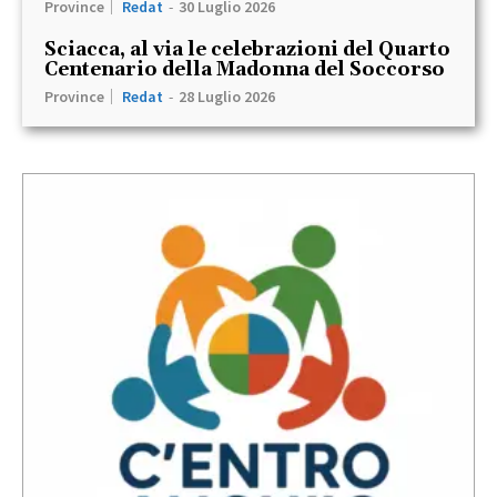
Province
Redat
-
30 Luglio 2026
Sciacca, al via le celebrazioni del Quarto
Centenario della Madonna del Soccorso
Province
Redat
-
28 Luglio 2026