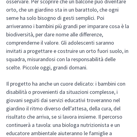
osservare. Per scoprire che un balcone può diventare
orto, che un giardino sta in un barattolo, che ogni
seme ha solo bisogno di gesti semplici. Poi
arriveranno i bambini più grandi per imparare cosa è la
biodiversità, per dare nome alle differenze,
comprenderne il valore. Gli adolescenti saranno
invitati a progettare e costruire un orto fuori suolo, in
squadra, misurandosi con la responsabilità delle
scelte. Piccole oggi, grandi domani.
Il progetto ha anche un cuore delicato: i bambini con
disabilità o provenienti da situazioni complesse, i
giovani seguiti dai servizi educativi troveranno nel
giardino il ritmo diverso dell’attesa, della cura, del
risultato che arriva, se si lavora insieme. Il percorso
continuerà a tavola: una biologa nutrizionista e un
educatore ambientale aiuteranno le famiglie a