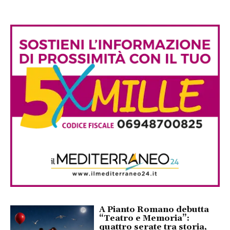
A Pianto Romano debutta
“Teatro e Memoria”:
quattro serate tra storia,