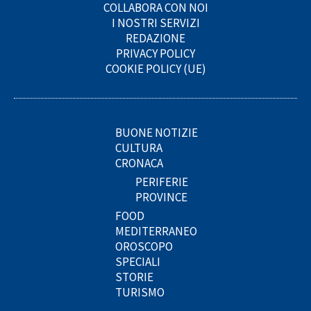
COLLABORA CON NOI
I NOSTRI SERVIZI
REDAZIONE
PRIVACY POLICY
COOKIE POLICY (UE)
BUONE NOTIZIE
CULTURA
CRONACA
PERIFERIE
PROVINCE
FOOD
MEDITERRANEO
OROSCOPO
SPECIALI
STORIE
TURISMO