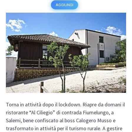
AGGIUNGI
Torna in attività dopo il lockdown. Riapre da domani il
ristorante “Al Ciliegio” di contrada Fiumelungo, a
Salemi, bene confiscato al boss Calogero Musso e
trasformato in attività per il turismo rurale. A gestire