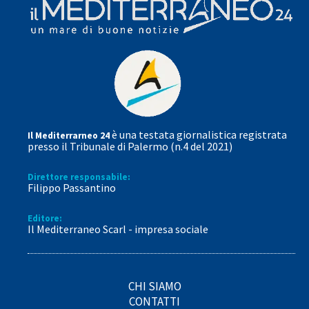
è una testata giornalistica registrata
Il Mediterrarneo 24
presso il Tribunale di Palermo (n.4 del 2021)
Direttore responsabile:
Filippo Passantino
Editore:
Il Mediterraneo Scarl - impresa sociale
CHI SIAMO
CONTATTI