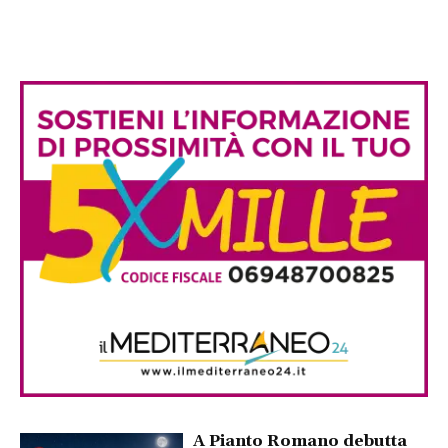
A Pianto Romano debutta