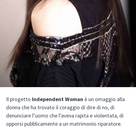
Il progetto
Independent Woman
è un omaggio alla
donna che ha trovato il coraggio di dire di no, di
denunciare l’uomo che l’aveva rapita e violentata, di
opporsi pubblicamente a un matrimonio riparatore.