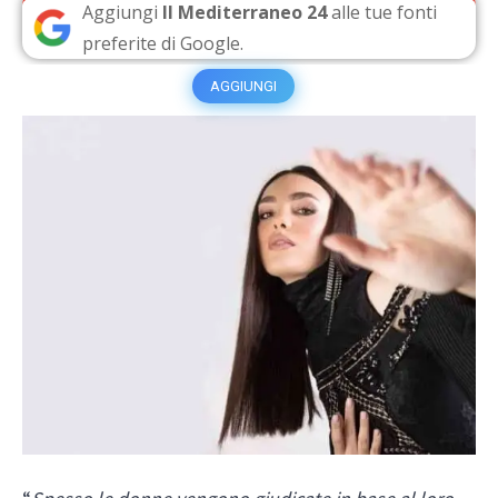
Aggiungi
Il Mediterraneo 24
alle tue fonti
preferite di Google.
AGGIUNGI