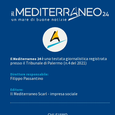
è una testata giornalistica registrata
Il Mediterrarneo 24
presso il Tribunale di Palermo (n.4 del 2021)
Direttore responsabile:
Filippo Passantino
Editore:
Il Mediterraneo Scarl - impresa sociale