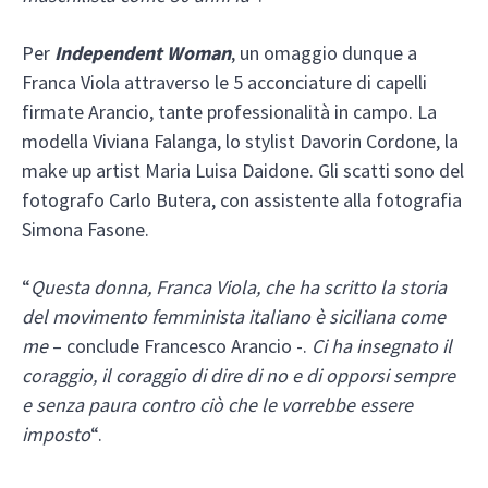
Per
Independent Woman
, un omaggio dunque a
Franca Viola attraverso le 5 acconciature di capelli
firmate Arancio, tante professionalità in campo. La
modella Viviana Falanga, lo stylist Davorin Cordone, la
make up artist Maria Luisa Daidone. Gli scatti sono del
fotografo Carlo Butera, con assistente alla fotografia
Simona Fasone.
“
Questa donna, Franca Viola, che ha scritto la storia
del movimento femminista italiano è siciliana come
me
– conclude Francesco Arancio -.
Ci ha insegnato il
coraggio, il coraggio di dire di no e di opporsi sempre
e senza paura contro ciò che le vorrebbe essere
imposto
“.