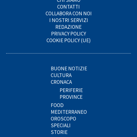
CHI SIAMO
CONTATTI
COLLABORA CON NOI
I NOSTRI SERVIZI
REDAZIONE
PRIVACY POLICY
COOKIE POLICY (UE)
BUONE NOTIZIE
CULTURA
CRONACA
PERIFERIE
PROVINCE
FOOD
MEDITERRANEO
OROSCOPO
SPECIALI
STORIE