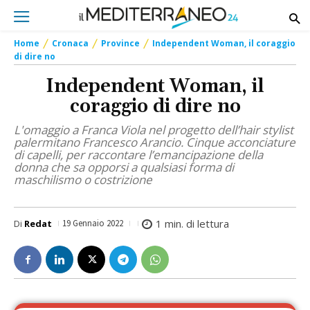
Home
Cronaca
Province
Independent Woman, il coraggio
di dire no
Independent Woman, il
coraggio di dire no
L'omaggio a Franca Viola nel progetto dell’hair stylist
palermitano Francesco Arancio. Cinque acconciature
di capelli, per raccontare l’emancipazione della
donna che sa opporsi a qualsiasi forma di
maschilismo o costrizione
1
min. di lettura
Di
Redat
19 Gennaio 2022