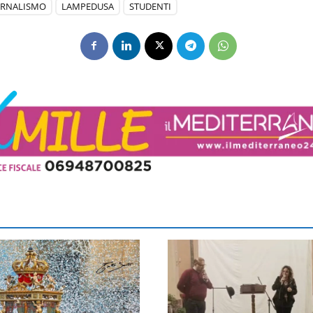
ORNALISMO
LAMPEDUSA
STUDENTI