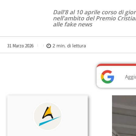
Dall’8 al 10 aprile corso di gi
nell’ambito del Premio Cristia
alle fake news
2
min. di lettura
31 Marzo 2026
Aggi