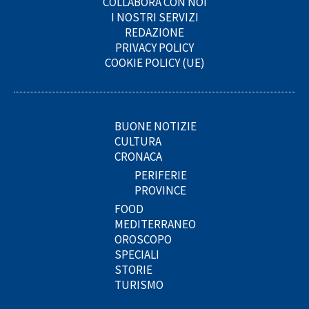
COLLABORA CON NOI
I NOSTRI SERVIZI
REDAZIONE
PRIVACY POLICY
COOKIE POLICY (UE)
BUONE NOTIZIE
CULTURA
CRONACA
PERIFERIE
PROVINCE
FOOD
MEDITERRANEO
OROSCOPO
SPECIALI
STORIE
TURISMO