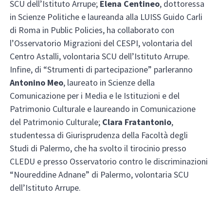
SCU dell’Istituto Arrupe;
Elena Centineo
, dottoressa
in Scienze Politiche e laureanda alla LUISS Guido Carli
di Roma in Public Policies, ha collaborato con
l’Osservatorio Migrazioni del CESPI, volontaria del
Centro Astalli, volontaria SCU dell’Istituto Arrupe.
Infine, di “Strumenti di partecipazione” parleranno
Antonino Meo
, laureato in Scienze della
Comunicazione per i Media e le Istituzioni e del
Patrimonio Culturale e laureando in Comunicazione
del Patrimonio Culturale;
Clara Fratantonio
,
studentessa di Giurisprudenza della Facoltà degli
Studi di Palermo, che ha svolto il tirocinio presso
CLEDU e presso Osservatorio contro le discriminazioni
“Noureddine Adnane” di Palermo, volontaria SCU
dell’Istituto Arrupe.