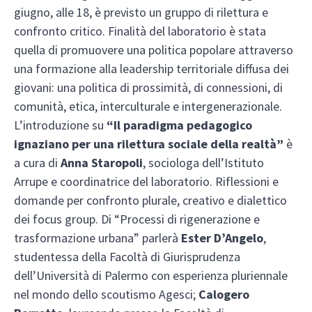
giugno, alle 18, è previsto un gruppo di rilettura e
confronto critico. Finalità del laboratorio è stata
quella di promuovere una politica popolare attraverso
una formazione alla leadership territoriale diffusa dei
giovani: una politica di prossimità, di connessioni, di
comunità, etica, interculturale e intergenerazionale.
L’introduzione su
“Il paradigma pedagogico
ignaziano per una rilettura sociale della realtà”
è
a cura di
Anna Staropoli
, sociologa dell’Istituto
Arrupe e coordinatrice del laboratorio. Riflessioni e
domande per confronto plurale, creativo e dialettico
dei focus group. Di “Processi di rigenerazione e
trasformazione urbana” parlerà
Ester D’Angelo
,
studentessa della Facoltà di Giurisprudenza
dell’Università di Palermo con esperienza pluriennale
nel mondo dello scoutismo Agesci;
Calogero