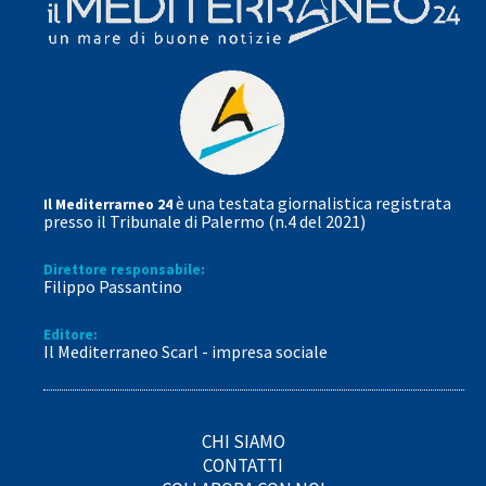
è una testata giornalistica registrata
Il Mediterrarneo 24
presso il Tribunale di Palermo (n.4 del 2021)
Direttore responsabile:
Filippo Passantino
Editore:
Il Mediterraneo Scarl - impresa sociale
CHI SIAMO
CONTATTI