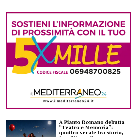
A Pianto Romano debutta
“Teatro e Memoria”:
quattro serate tra storia,