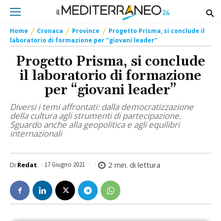
Home
Cronaca
Province
Progetto Prisma, si conclude il
laboratorio di formazione per "giovani leader"
Progetto Prisma, si conclude
il laboratorio di formazione
per “giovani leader”
Diversi i temi affrontati: dalla democratizzazione
della cultura agli strumenti di partecipazione.
Sguardo anche alla geopolitica e agli equilibri
internazionali
2
min. di lettura
Di
Redat
17 Giugno 2021