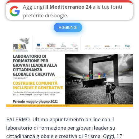
Aggiungi
Il Mediterraneo 24
alle tue fonti
preferite di Google.
AGGIUNGI
PALERMO. Ultimo appuntamento on line con il
laboratorio di formazione per giovani leader su
cittadinanza globale e creativa di Prisma. Oggi, 17