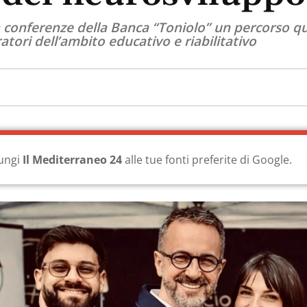
a conferenze della Banca “Toniolo” un percorso qual
atori dell’ambito educativo e riabilitativo
ungi
Il Mediterraneo 24
alle tue fonti preferite di Google.