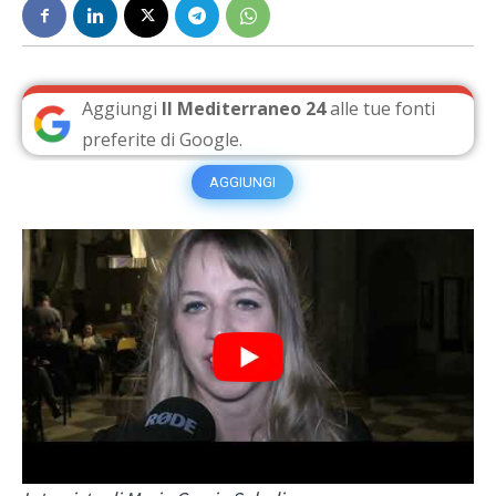
Aggiungi
Il Mediterraneo 24
alle tue fonti
preferite di Google.
AGGIUNGI