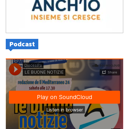
Podcast