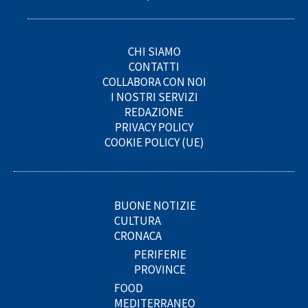
CHI SIAMO
CONTATTI
COLLABORA CON NOI
I NOSTRI SERVIZI
REDAZIONE
PRIVACY POLICY
COOKIE POLICY (UE)
BUONE NOTIZIE
CULTURA
CRONACA
PERIFERIE
PROVINCE
FOOD
MEDITERRANEO