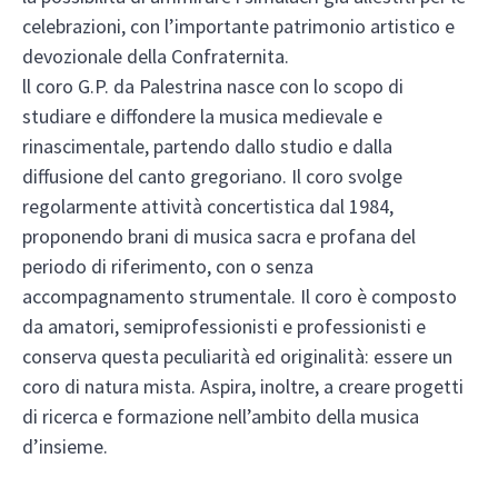
celebrazioni, con l’importante patrimonio artistico e
devozionale della Confraternita.
ll coro G.P. da Palestrina nasce con lo scopo di
studiare e diffondere la musica medievale e
rinascimentale, partendo dallo studio e dalla
diffusione del canto gregoriano. Il coro svolge
regolarmente attività concertistica dal 1984,
proponendo brani di musica sacra e profana del
periodo di riferimento, con o senza
accompagnamento strumentale. Il coro è composto
da amatori, semiprofessionisti e professionisti e
conserva questa peculiarità ed originalità: essere un
coro di natura mista. Aspira, inoltre, a creare progetti
di ricerca e formazione nell’ambito della musica
d’insieme.