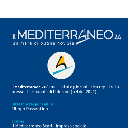
è una testata giornalistica registrata
Il Mediterrarneo 24
presso il Tribunale di Palermo (n.4 del 2021)
Direttore responsabile:
Filippo Passantino
Editore:
Il Mediterraneo Scarl - impresa sociale