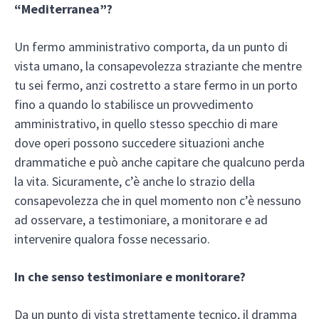
“Mediterranea”?
Un fermo amministrativo comporta, da un punto di
vista umano, la consapevolezza straziante che mentre
tu sei fermo, anzi costretto a stare fermo in un porto
fino a quando lo stabilisce un provvedimento
amministrativo, in quello stesso specchio di mare
dove operi possono succedere situazioni anche
drammatiche e può anche capitare che qualcuno perda
la vita. Sicuramente, c’è anche lo strazio della
consapevolezza che in quel momento non c’è nessuno
ad osservare, a testimoniare, a monitorare e ad
intervenire qualora fosse necessario.
In che senso testimoniare e monitorare?
Da un punto di vista strettamente tecnico, il dramma