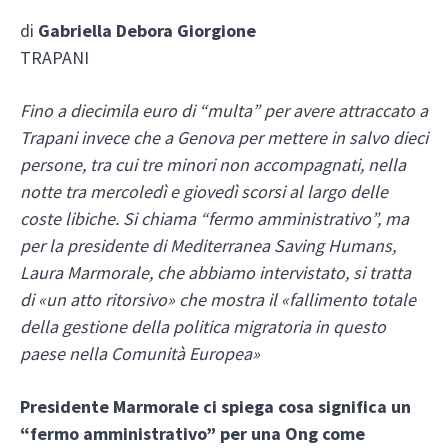
di
Gabriella Debora Giorgione
TRAPANI
Fino a diecimila euro di “multa” per avere attraccato a
Trapani invece che a Genova per mettere in salvo dieci
persone, tra cui tre minori non accompagnati, nella
notte tra mercoledì e giovedì scorsi al largo delle
coste libiche. Si chiama “fermo amministrativo”, ma
per la presidente di Mediterranea Saving Humans,
Laura Marmorale, che abbiamo intervistato, si tratta
di «un atto ritorsivo» che mostra il «fallimento totale
della gestione della politica migratoria in questo
paese nella Comunità Europea»
Presidente Marmorale ci spiega cosa significa un
“fermo amministrativo” per una Ong come