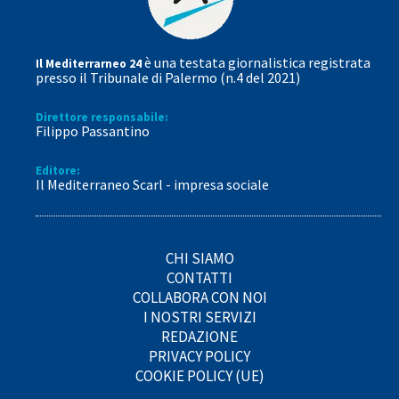
è una testata giornalistica registrata
Il Mediterrarneo 24
presso il Tribunale di Palermo (n.4 del 2021)
Direttore responsabile:
Filippo Passantino
Editore:
Il Mediterraneo Scarl - impresa sociale
CHI SIAMO
CONTATTI
COLLABORA CON NOI
I NOSTRI SERVIZI
REDAZIONE
PRIVACY POLICY
COOKIE POLICY (UE)