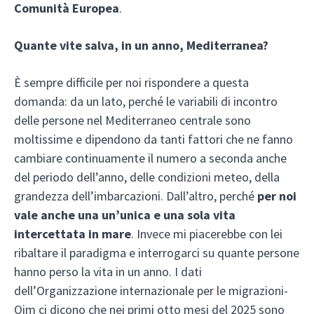
Comunità Europea
.
Quante vite salva, in un anno, Mediterranea?
È sempre difficile per noi rispondere a questa
domanda: da un lato, perché le variabili di incontro
delle persone nel Mediterraneo centrale sono
moltissime e dipendono da tanti fattori che ne fanno
cambiare continuamente il numero a seconda anche
del periodo dell’anno, delle condizioni meteo, della
grandezza dell’imbarcazioni. Dall’altro, perché
per noi
vale anche una un’unica e una sola vita
intercettata in mare
. Invece mi piacerebbe con lei
ribaltare il paradigma e interrogarci su quante persone
hanno perso la vita in un anno. I dati
dell’Organizzazione internazionale per le migrazioni-
Oim ci dicono che nei primi otto mesi del 2025 sono