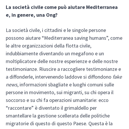
La società civile come può aiutare Mediterranea
e, in genere, una Ong?
La società civile, i cittadini e le singole persone
possono aiutare “Mediterranea saving humans”, come
le altre organizzazioni della flotta civile,
indubbiamente diventando un megafono e un
moltiplicatore delle nostre esperienze e delle nostre
testimonianze. Riuscire a raccogliere testimonianze e
a diffonderle, intervenendo laddove si diffondono
fake
news
, informazioni sbagliate e luoghi comuni sulle
persone in movimento, sui migranti, su chi opera il
soccorso e su chi fa operazioni umanitarie: ecco
“raccontare” è diventato il grimaldello per
smantellare la gestione scellerata delle politiche
migratorie di questo di questo Paese. Questa è la