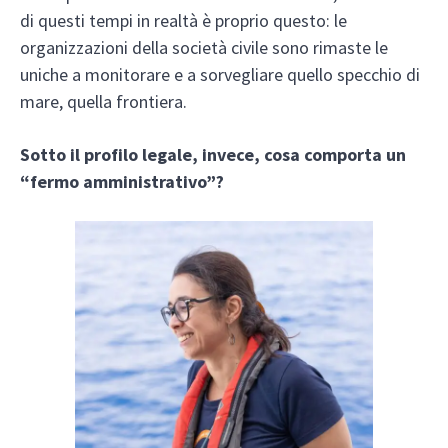
di questi tempi in realtà è proprio questo: le
organizzazioni della società civile sono rimaste le
uniche a monitorare e a sorvegliare quello specchio di
mare, quella frontiera.
Sotto il profilo legale, invece, cosa comporta un
“fermo amministrativo”?