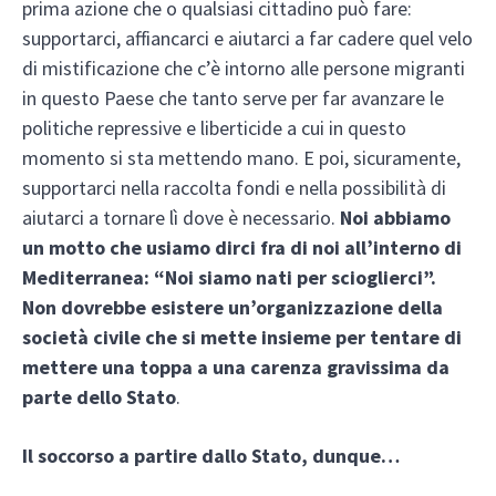
prima azione che o qualsiasi cittadino può fare:
supportarci, affiancarci e aiutarci a far cadere quel velo
di mistificazione che c’è intorno alle persone migranti
in questo Paese che tanto serve per far avanzare le
politiche repressive e liberticide a cui in questo
momento si sta mettendo mano. E poi, sicuramente,
supportarci nella raccolta fondi e nella possibilità di
aiutarci a tornare lì dove è necessario.
Noi abbiamo
un motto che usiamo dirci fra di noi all’interno di
Mediterranea: “Noi siamo nati per scioglierci”.
Non dovrebbe esistere un’organizzazione della
società civile che si mette insieme per tentare di
mettere una toppa a una carenza gravissima da
parte dello Stato
.
Il soccorso a partire dallo Stato, dunque…