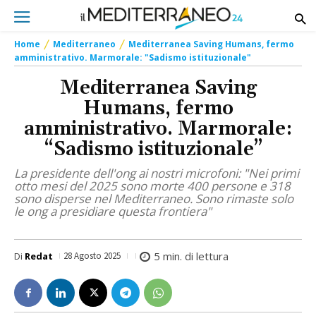
Home
Mediterraneo
Mediterranea Saving Humans, fermo
amministrativo. Marmorale: "Sadismo istituzionale"
Mediterranea Saving
Humans, fermo
amministrativo. Marmorale:
“Sadismo istituzionale”
La presidente dell'ong ai nostri microfoni: "Nei primi
otto mesi del 2025 sono morte 400 persone e 318
sono disperse nel Mediterraneo. Sono rimaste solo
le ong a presidiare questa frontiera"
5
min. di lettura
Di
Redat
28 Agosto 2025