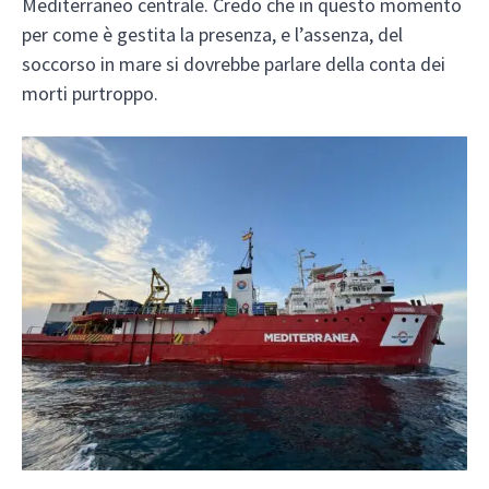
Mediterraneo centrale. Credo che in questo momento
per come è gestita la presenza, e l’assenza, del
soccorso in mare si dovrebbe parlare della conta dei
morti purtroppo.