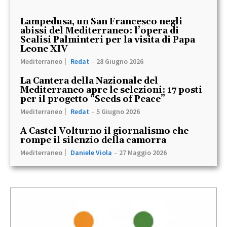
Lampedusa, un San Francesco negli
abissi del Mediterraneo: l’opera di
Scalisi Palminteri per la visita di Papa
Leone XIV
Mediterraneo
Redat
-
28 Giugno 2026
La Cantera della Nazionale del
Mediterraneo apre le selezioni: 17 posti
per il progetto “Seeds of Peace”
Mediterraneo
Redat
-
5 Giugno 2026
A Castel Volturno il giornalismo che
rompe il silenzio della camorra
Mediterraneo
Daniele Viola
-
27 Maggio 2026