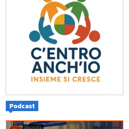
Podcast