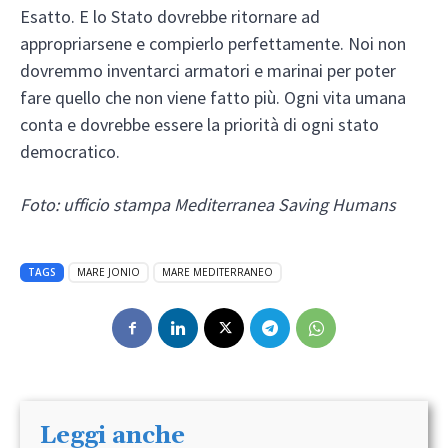
Esatto. E lo Stato dovrebbe ritornare ad
appropriarsene e compierlo perfettamente. Noi non
dovremmo inventarci armatori e marinai per poter
fare quello che non viene fatto più. Ogni vita umana
conta e dovrebbe essere la priorità di ogni stato
democratico.
Foto: ufficio stampa Mediterranea Saving Humans
TAGS
MARE JONIO
MARE MEDITERRANEO
Leggi anche