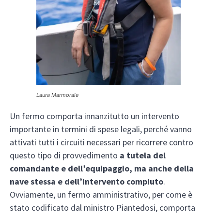
Laura Marmorale
Un fermo comporta innanzitutto un intervento
importante in termini di spese legali, perché vanno
attivati tutti i circuiti necessari per ricorrere contro
questo tipo di provvedimento
a tutela del
comandante e dell’equipaggio, ma anche della
nave stessa e dell’intervento compiuto
.
Ovviamente, un fermo amministrativo, per come è
stato codificato dal ministro Piantedosi, comporta