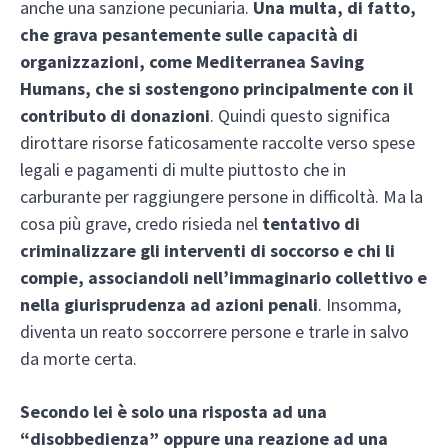
anche una sanzione pecuniaria.
Una multa, di fatto,
che grava pesantemente sulle capacità di
organizzazioni, come Mediterranea Saving
Humans, che si sostengono principalmente con il
contributo di donazioni
. Quindi questo significa
dirottare risorse faticosamente raccolte verso spese
legali e pagamenti di multe piuttosto che in
carburante per raggiungere persone in difficoltà. Ma la
cosa più grave, credo risieda nel
tentativo di
criminalizzare gli interventi di soccorso e chi li
compie, associandoli nell’immaginario collettivo e
nella giurisprudenza ad azioni penali
. Insomma,
diventa un reato soccorrere persone e trarle in salvo
da morte certa.
Secondo lei è solo una risposta ad una
“disobbedienza” oppure una reazione ad una