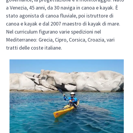
a Venezia, 45 anni, da 30 naviga in canoa e kayak. È
stato agonista di canoa fluviale, poi istruttore di
canoa e kayak e dal 2007 maestro di kayak di mare.
Nel curriculum figurano varie spedizioni nel
Mediterraneo: Grecia, Cipro, Corsica, Croazia, vari
tratti delle coste italiane.