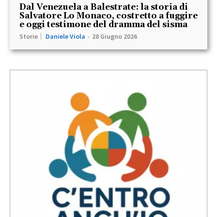
Dal Venezuela a Balestrate: la storia di
Salvatore Lo Monaco, costretto a fuggire
e oggi testimone del dramma del sisma
Storie
Daniele Viola
-
28 Giugno 2026