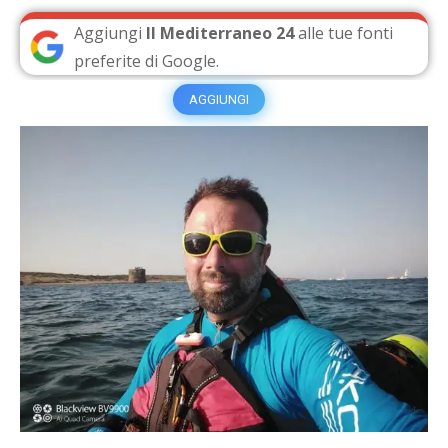
Aggiungi
Il Mediterraneo 24
alle tue fonti
preferite di Google.
AGGIUNGI