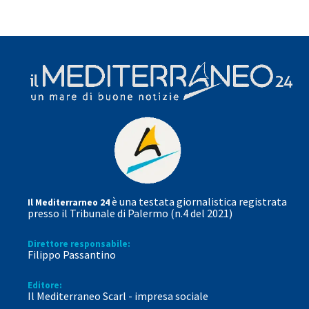
è una testata giornalistica registrata
Il Mediterrarneo 24
presso il Tribunale di Palermo (n.4 del 2021)
Direttore responsabile:
Filippo Passantino
Editore:
Il Mediterraneo Scarl - impresa sociale