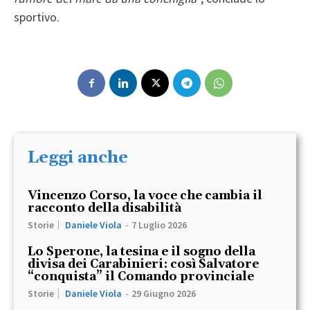
sportivo.
Leggi anche
Vincenzo Corso, la voce che cambia il
racconto della disabilità
Storie
Daniele Viola
-
7 Luglio 2026
Lo Sperone, la tesina e il sogno della
divisa dei Carabinieri: così Salvatore
“conquista” il Comando provinciale
Storie
Daniele Viola
-
29 Giugno 2026