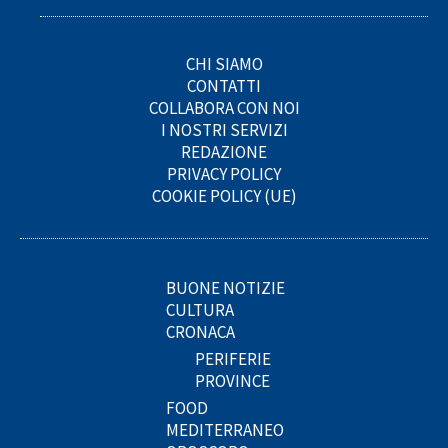
CHI SIAMO
CONTATTI
COLLABORA CON NOI
I NOSTRI SERVIZI
REDAZIONE
PRIVACY POLICY
COOKIE POLICY (UE)
BUONE NOTIZIE
CULTURA
CRONACA
PERIFERIE
PROVINCE
FOOD
MEDITERRANEO