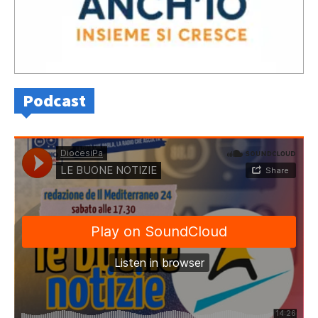
Podcast