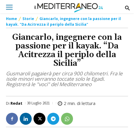
Home
Storie
Giancarlo, ingegnere con la passione per il
kayak. "Da Acitrezza il periplo della Sicilia"
Giancarlo, ingegnere con la
passione per il kayak. “Da
Acitrezza il periplo della
Sicilia”
Gusmaroli pagaierà per circa 900 chilometri. Fra le
isole minori verranno toccate solo le Egadi.
Registrerà le "voci" del Mediterraneo
2
min. di lettura
Di
Redat
30 Luglio 2021