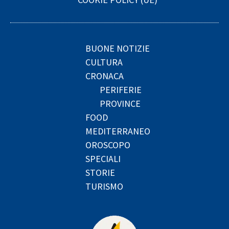
BUONE NOTIZIE
CULTURA
CRONACA
PERIFERIE
PROVINCE
FOOD
MEDITERRANEO
OROSCOPO
SPECIALI
STORIE
TURISMO