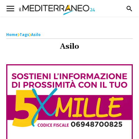
Home
Tags
Asilo
Asilo