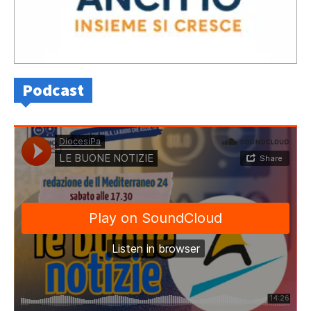
Podcast