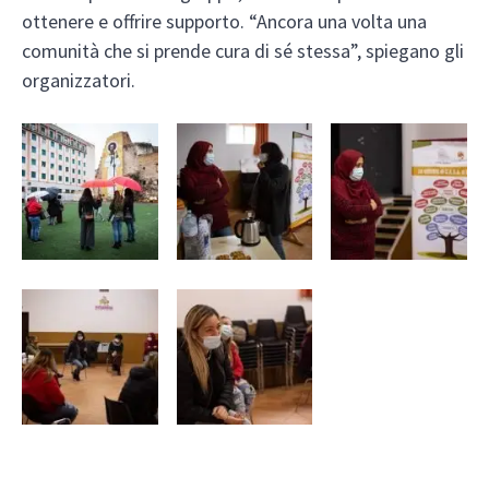
ottenere e offrire supporto. “Ancora una volta una
comunità che si prende cura di sé stessa”, spiegano gli
organizzatori.