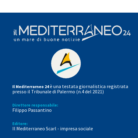
è una testata giornalistica registrata
Il Mediterrarneo 24
presso il Tribunale di Palermo (n.4 del 2021)
Direttore responsabile:
Filippo Passantino
Editore:
Il Mediterraneo Scarl - impresa sociale