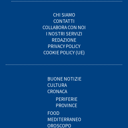
CHI SIAMO
CONTATTI
COLLABORA CON NOI
I NOSTRI SERVIZI
REDAZIONE
PRIVACY POLICY
COOKIE POLICY (UE)
BUONE NOTIZIE
CULTURA
CRONACA
PERIFERIE
PROVINCE
FOOD
MEDITERRANEO
OROSCOPO