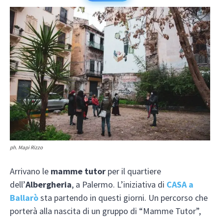
ph. Mapi Rizzo
Arrivano le
mamme tutor
per il quartiere
dell’
Albergheria
, a Palermo. L’iniziativa di
CASA a
Ballarò
sta partendo in questi giorni. Un percorso che
porterà alla nascita di un gruppo di “Mamme Tutor”,