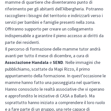
mamme di quartiere che diventeranno punto di
riferimento per gli abitanti dell’Albergheria. Potranno
raccogliere i bisogni del territorio e indirizzarli verso i
servizi per bambini e famiglie presenti nella zona.
Offriranno supporto per creare un collegamento
indispensabile a garantire il pieno accesso ai diritti da
parte dei residenti.
Il percorso di formazione delle mamme tutor andrà
avanti per tutto il mese di dicembre, a cura di
Associazione Handala
e
SEND
. Nelle immagini che
pubblichiamo, scattate da Mapi Rizzo, il primo
appuntamento della formazione. In quest’occasione le
mamme hanno fatto una passeggiata nel quartiere.
Hanno conosciuto le realtà associative che vi operano
e approfondito le iniziative di CASA a Ballarò. Ma
soprattutto hanno iniziato a comprendere il loro ruolo
e a fare parte di un gruppo, una rete capace di