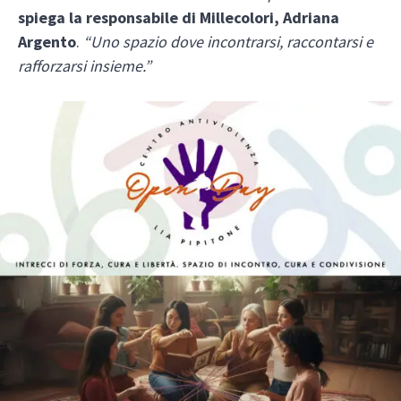
spiega la responsabile di Millecolori, Adriana
Argento
.
“Uno spazio dove incontrarsi, raccontarsi e
rafforzarsi insieme.”