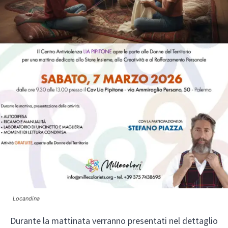
Locandina
Durante la mattinata verranno presentati nel dettaglio