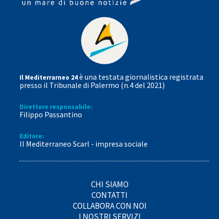
è una testata giornalistica registrata
Il Mediterrarneo 24
presso il Tribunale di Palermo (n.4 del 2021)
Direttore responsabile:
Filippo Passantino
Editore:
Il Mediterraneo Scarl - impresa sociale
CHI SIAMO
CONTATTI
COLLABORA CON NOI
I NOSTRI SERVIZI