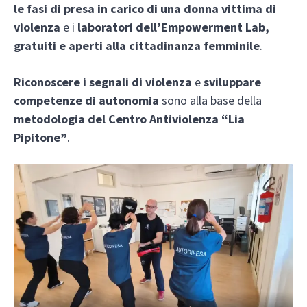
le fasi di presa in carico di una donna vittima di
violenza
e i
laboratori dell’Empowerment Lab,
gratuiti e aperti alla cittadinanza femminile
.
Riconoscere i segnali di violenza
e
sviluppare
competenze di autonomia
sono alla base della
metodologia del Centro Antiviolenza “Lia
Pipitone”
.