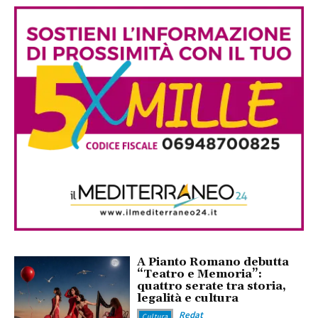
A Pianto Romano debutta
“Teatro e Memoria”:
quattro serate tra storia,
legalità e cultura
Redat
Cultura