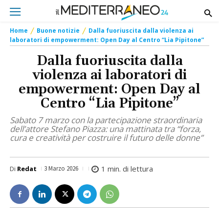
Home
Buone notizie
Dalla fuoriuscita dalla violenza ai
laboratori di empowerment: Open Day al Centro “Lia Pipitone”
Dalla fuoriuscita dalla
violenza ai laboratori di
empowerment: Open Day al
Centro “Lia Pipitone”
Sabato 7 marzo con la partecipazione straordinaria
dell’attore Stefano Piazza: una mattinata tra “forza,
cura e creatività per costruire il futuro delle donne”
1
min. di lettura
Di
Redat
3 Marzo 2026