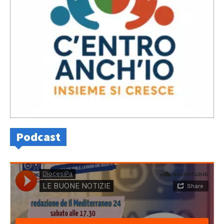
Podcast