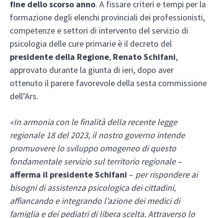
fine dello scorso anno
. A fissare criteri e tempi per la
formazione degli elenchi provinciali dei professionisti,
competenze e settori di intervento del servizio di
psicologia delle cure primarie è il decreto del
presidente della Regione
,
Renato Schifani
,
approvato durante la giunta di ieri, dopo aver
ottenuto il parere favorevole della sesta commissione
dell’Ars.
«In armonia con le finalità della recente legge
regionale 18 del 2023, il nostro governo intende
promuovere lo sviluppo omogeneo di questo
fondamentale servizio sul territorio regionale
–
afferma il presidente Schifani
–
per rispondere ai
bisogni di assistenza psicologica dei cittadini,
affiancando e integrando l’azione dei medici di
famiglia e dei pediatri di libera scelta. Attraverso lo