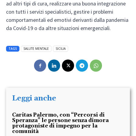
ad altri tipi di cura, realizzare una buona integrazione
con tutti i servizi specialistici, gestire i problemi
comportamentali ed emotivi derivanti dalla pandemia
da Covid-19 o da altre situazioni emergenziali.
TAGS
SALUTE MENTALE
SICILIA
Leggi anche
Caritas Palermo, con “Percorsi di
Speranza” le persone senza dimora
protagoniste di impegno per la
comunità