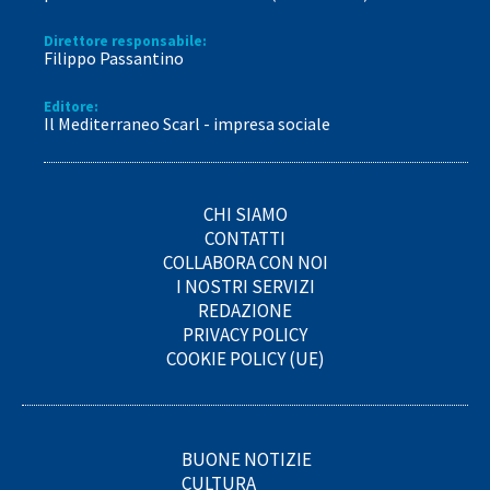
Direttore responsabile:
Filippo Passantino
Editore:
Il Mediterraneo Scarl - impresa sociale
CHI SIAMO
CONTATTI
COLLABORA CON NOI
I NOSTRI SERVIZI
REDAZIONE
PRIVACY POLICY
COOKIE POLICY (UE)
BUONE NOTIZIE
CULTURA