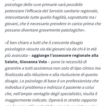
psicologo delle cure primarie sarà possibile
potenziare l’efficacia del Servizio sanitario regionale,
intercettando tutte quelle fragilità, soprattutto tra i
giovani, che è necessario prendere in carico prima che
possano diventare gravemente patologiche».
«È ben chiaro a tutti che il crescente disagio
psicologico vissuto sia dai giovani sia da chi è in età
più avanzata
–
aggiunge l’assessore regionale alla
Salute, Giovanna Volo
–
pone la necessità di
garantire a tutti assistenza non solo di tipo clinico ma
finalizzata alla riduzione e alla risoluzione di questo
disagio. Lo psicologo di base è un professionista che
individua il problema e indirizza il paziente a colui
che, nell’ampio ventaglio degli specialistici, risulta il
maggiormente indicato. Opererà in stretto rapporto