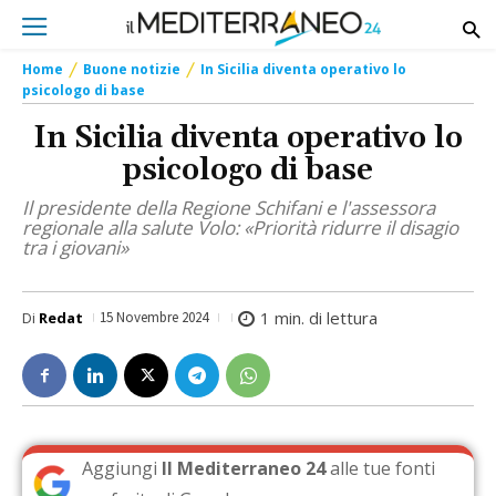
Home
Buone notizie
In Sicilia diventa operativo lo
psicologo di base
In Sicilia diventa operativo lo
psicologo di base
Il presidente della Regione Schifani e l'assessora
regionale alla salute Volo: «Priorità ridurre il disagio
tra i giovani»
1
min. di lettura
Di
Redat
15 Novembre 2024
Aggiungi
Il Mediterraneo 24
alle tue fonti