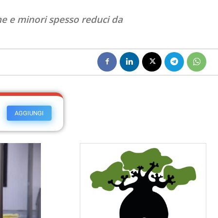
e e minori spesso reduci da
AGGIUNGI