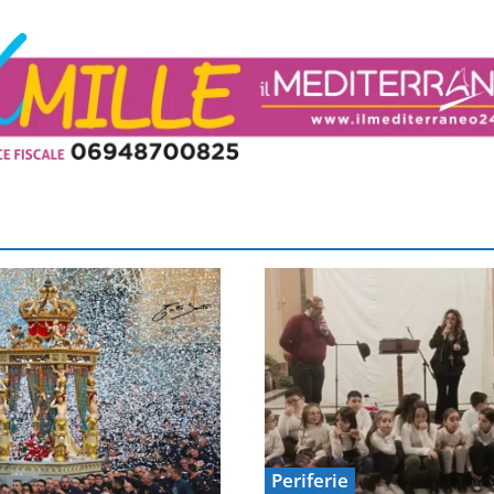
Periferie