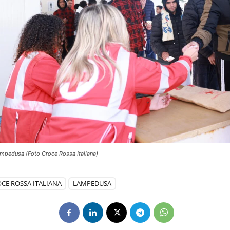
ampedusa (Foto Croce Rossa Italiana)
CE ROSSA ITALIANA
LAMPEDUSA