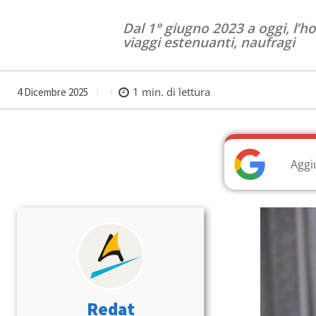
Dal 1° giugno 2023 a oggi, l’
viaggi estenuanti, naufragi
1
min. di lettura
4 Dicembre 2025
Aggi
Redat