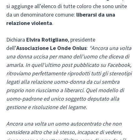
si aggiunge all’elenco di tutte coloro che sono unite
da un denominatore comune:
liberarsi da una
relazione violenta
.
Dichiara
Elvira Rotigliano
, presidente
dell’
Associazione Le Onde Onlus
:
“Ancora una volta
una donna uccisa per mano dell’uomo che diceva di
amarla. In quell’ultimo post pubblicato su Facebook,
ritroviamo perfettamente riprodotti tutti gli stereotipi
legati alla relazione uomo-donna da cui sembra
proprio non riusciamo a liberarci. Quel modello di
uomo-padrone ed unico soggetto deputato alla
gestione e risoluzione del legame.
Ancora una volta un uomo autocentrato che non
considera altro che sè stesso, incapace di vedere,