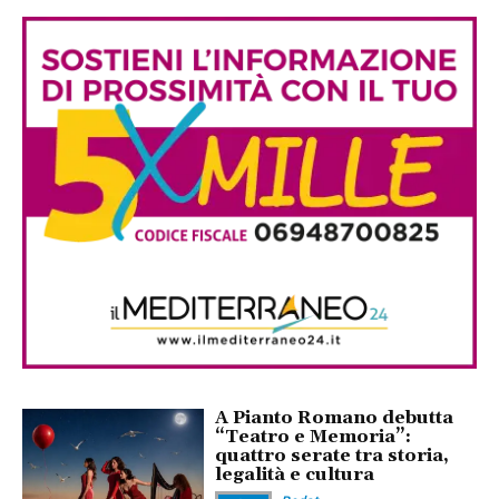
A Pianto Romano debutta
“Teatro e Memoria”:
quattro serate tra storia,
legalità e cultura