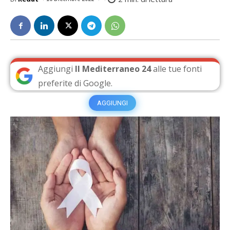
Aggiungi
Il Mediterraneo 24
alle tue fonti
preferite di Google.
AGGIUNGI