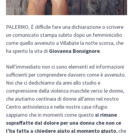
PALERMO. È difficile fare una dichiarazione o scrivere
un comunicato stampa subito dopo un femminicidio
come quello avvenuto a Villabate la notte scorsa, che
ha spento la vita di
Giovanna Bonsignore
.
Nell’immediato non ci sono elementi ed informazioni
sufficienti per comprendere davvero come è avvenuto.
Noi che ci dedichiamo da anni allo studio e
comprensione della violenza maschile verso le donne,
che aiutiamo centinaia di donne all’anno nel nostro
Centro antiviolenza e nelle nostre case rifugio
sappiamo che in momenti come questo
si rimane
sopraffatte dal dolore per una donna che non ce
l’ha fatta a chiedere aiuto
al momento giusto
, che