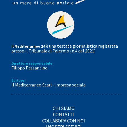
è una testata giornalistica registrata
Il Mediterrarneo 24
presso il Tribunale di Palermo (n.4 del 2021)
Direttore responsabile:
Filippo Passantino
Editore:
Il Mediterraneo Scarl - impresa sociale
CHI SIAMO
CONTATTI
COLLABORA CON NOI