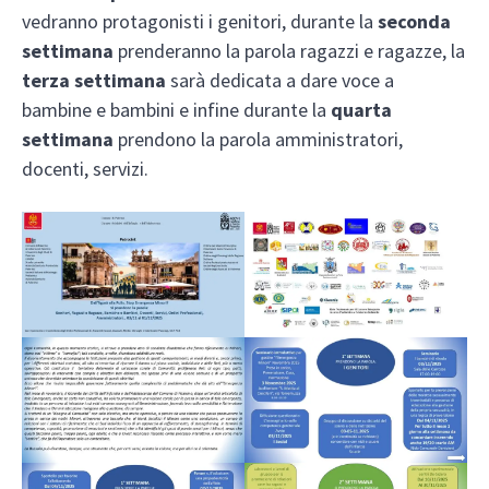
vedranno protagonisti i genitori, durante la
seconda
settimana
prenderanno la parola ragazzi e ragazze, la
terza settimana
sarà dedicata a dare voce a
bambine e bambini e infine durante la
quarta
settimana
prendono la parola amministratori,
docenti, servizi.