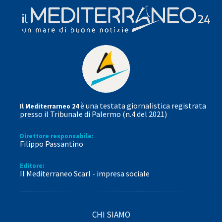
è una testata giornalistica registrata
Il Mediterrarneo 24
presso il Tribunale di Palermo (n.4 del 2021)
Direttore responsabile:
Filippo Passantino
Editore:
Il Mediterraneo Scarl - impresa sociale
CHI SIAMO