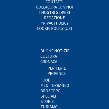
CONTATTI
COLLABORA CON NOI
I NOSTRI SERVIZI
REDAZIONE
PRIVACY POLICY
COOKIE POLICY (UE)
BUONE NOTIZIE
CULTURA
CRONACA
PERIFERIE
PROVINCE
FOOD
MEDITERRANEO
OROSCOPO
SPECIALI
STORIE
TURISMO