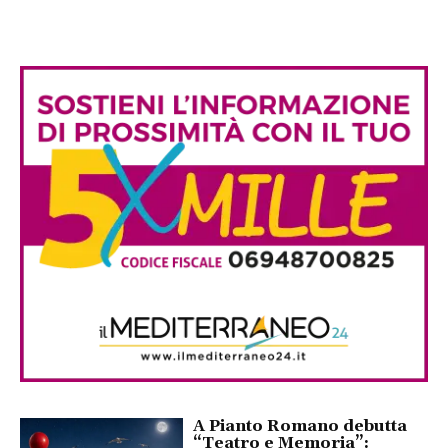
A Pianto Romano debutta
“Teatro e Memoria”: