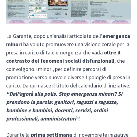
La Garante, dopo un’analisi articolata dell’
emergenza
minori
ha voluto promuovere una visione corale per la
presa in carico di tale emergenza che vada
oltre il
contrasto dei fenomeni sociali disfunzionali
, che
coinvolgono i minori, per definire percorsi di
promozione verso nuove e diverse tipologie di presa in
carico. Da qui nasce il titolo del calendario di iniziative:
“Dall’agorà alla polis. Stop emergenza minori? Si
prendono la parola: genitori, ragazzi e ragazze,
bambine e bambini, docenti, servizi, ordini
professionali, amministratori”
.
Durante la
prima settimana
di novembre le iniziative