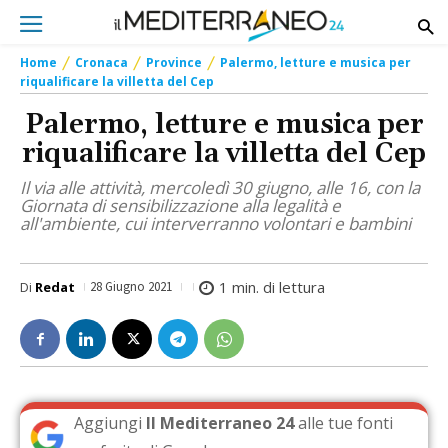
Home
Cronaca
Province
Palermo, letture e musica per
riqualificare la villetta del Cep
Palermo, letture e musica per
riqualificare la villetta del Cep
Il via alle attività, mercoledì 30 giugno, alle 16, con la
Giornata di sensibilizzazione alla legalità e
all'ambiente, cui interverranno volontari e bambini
1
min. di lettura
Di
Redat
28 Giugno 2021
Aggiungi
Il Mediterraneo 24
alle tue fonti