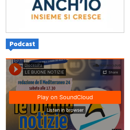
Podcast