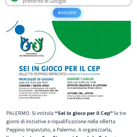
preferite di Google.
AGGIUNGI
PALERMO. Si intitola
“Sei in gioco per il Cep”
la tre
giorni di iniziative e riqualificazione nella villetta
Peppino Impastato, a Palermo. A organizzarla,