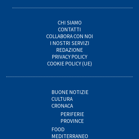
CHI SIAMO
CONTATTI
COLLABORA CON NOI
I NOSTRI SERVIZI
REDAZIONE
PRIVACY POLICY
COOKIE POLICY (UE)
BUONE NOTIZIE
CULTURA
CRONACA
PERIFERIE
PROVINCE
FOOD
MEDITERRANEO