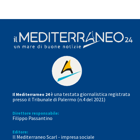
è una testata giornalistica registrata
Il Mediterrarneo 24
presso il Tribunale di Palermo (n.4 del 2021)
Direttore responsabile:
Filippo Passantino
Editore:
Il Mediterraneo Scarl - impresa sociale