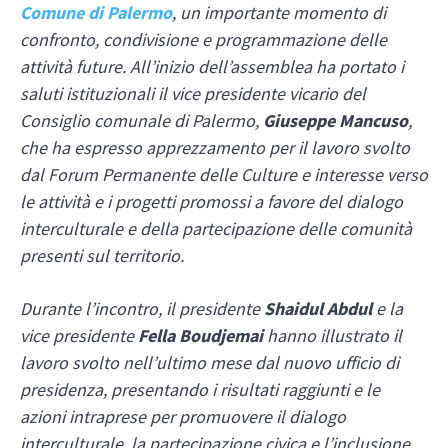
Comune di Palermo
, un importante momento di
confronto, condivisione e programmazione delle
attività future. All’inizio dell’assemblea ha portato i
saluti istituzionali il vice presidente vicario del
Consiglio comunale di Palermo,
Giuseppe Mancuso
,
che ha espresso apprezzamento per il lavoro svolto
dal Forum Permanente delle Culture e interesse verso
le attività e i progetti promossi a favore del dialogo
interculturale e della partecipazione delle comunità
presenti sul territorio.
Durante l’incontro, il presidente
Shaidul Abdul
e la
vice presidente
Fella Boudjemai
hanno illustrato il
lavoro svolto nell’ultimo mese dal nuovo ufficio di
presidenza, presentando i risultati raggiunti e le
azioni intraprese per promuovere il dialogo
interculturale, la partecipazione civica e l’inclusione