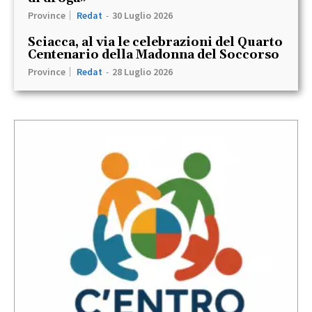
Province
Redat
-
30 Luglio 2026
Sciacca, al via le celebrazioni del Quarto
Centenario della Madonna del Soccorso
Province
Redat
-
28 Luglio 2026