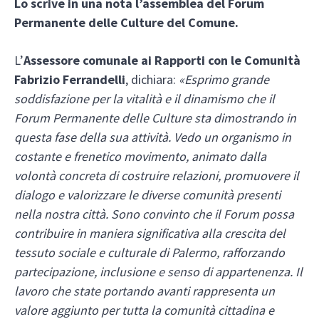
Lo scrive in una nota l’assemblea del Forum
Permanente delle Culture del Comune.
L’
Assessore comunale ai Rapporti con le Comunità
Fabrizio Ferrandelli
, dichiara:
«Esprimo grande
soddisfazione per la vitalità e il dinamismo che il
Forum Permanente delle Culture sta dimostrando in
questa fase della sua attività. Vedo un organismo in
costante e frenetico movimento, animato dalla
volontà concreta di costruire relazioni, promuovere il
dialogo e valorizzare le diverse comunità presenti
nella nostra città. Sono convinto che il Forum possa
contribuire in maniera significativa alla crescita del
tessuto sociale e culturale di Palermo, rafforzando
partecipazione, inclusione e senso di appartenenza. Il
lavoro che state portando avanti rappresenta un
valore aggiunto per tutta la comunità cittadina e