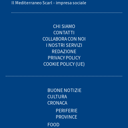
Il Mediterraneo Scarl - impresa sociale
CHI SIAMO
CONTATTI
COLLABORA CON NOI
I NOSTRI SERVIZI
REDAZIONE
PRIVACY POLICY
COOKIE POLICY (UE)
BUONE NOTIZIE
CULTURA
CRONACA
PERIFERIE
PROVINCE
FOOD