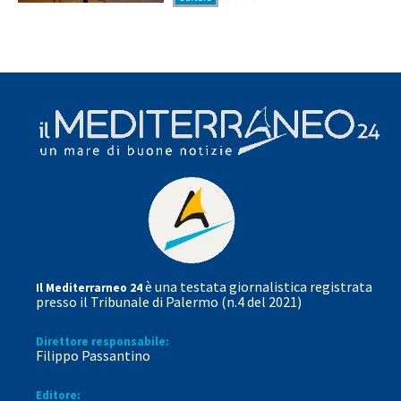
è una testata giornalistica registrata
Il Mediterrarneo 24
presso il Tribunale di Palermo (n.4 del 2021)
Direttore responsabile:
Filippo Passantino
Editore: