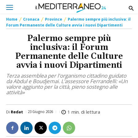
Home
Cronaca
Province
Palermo sempre più inclusiva: il
Forum Permanente delle Culture avvia i nuovi Dipartimenti
Palermo sempre più
inclusiva: il Forum
Permanente delle Culture
avvia i nuovi Dipartimenti
Terza assemblea per l'organismo cittadino guidato
da Abdul e Boudjemai. L’assessore Ferrandelli: «Un
valore aggiunto per la città, pieno sostegno alle
attività»
1
min. di lettura
Di
Redat
23 Giugno 2026