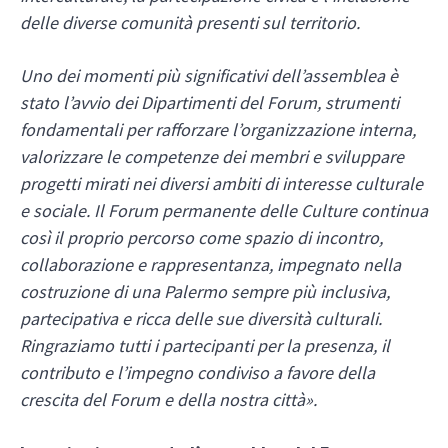
delle diverse comunità presenti sul territorio.
Uno dei momenti più significativi dell’assemblea è
stato l’avvio dei Dipartimenti del Forum, strumenti
fondamentali per rafforzare l’organizzazione interna,
valorizzare le competenze dei membri e sviluppare
progetti mirati nei diversi ambiti di interesse culturale
e sociale. Il Forum permanente delle Culture continua
così il proprio percorso come spazio di incontro,
collaborazione e rappresentanza, impegnato nella
costruzione di una Palermo sempre più inclusiva,
partecipativa e ricca delle sue diversità culturali.
Ringraziamo tutti i partecipanti per la presenza, il
contributo e l’impegno condiviso a favore della
crescita del Forum e della nostra città».