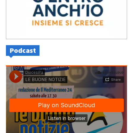
Podcast