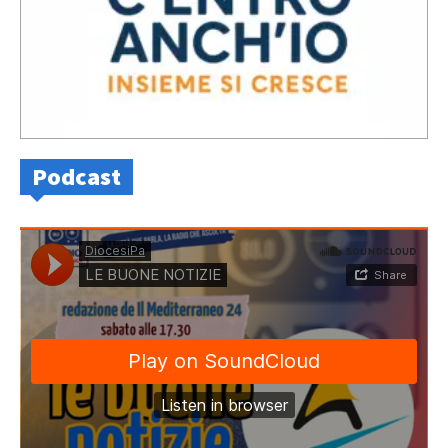
Podcast