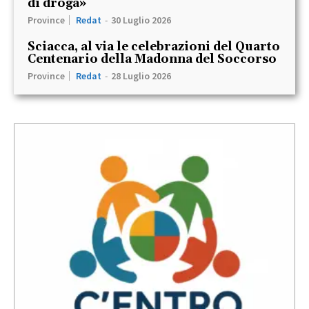
di droga»
Province
Redat
-
30 Luglio 2026
Sciacca, al via le celebrazioni del Quarto
Centenario della Madonna del Soccorso
Province
Redat
-
28 Luglio 2026