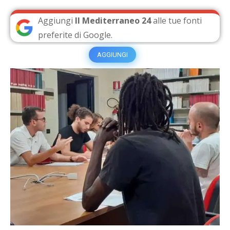
Aggiungi
Il Mediterraneo 24
alle tue fonti
preferite di Google.
AGGIUNGI