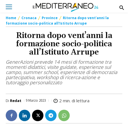
Home
Cronaca
Province
Ritorna dopo vent'anni la
formazione socio-politica all'Istituto Arrupe
Ritorna dopo vent’anni la
formazione socio-politica
all’Istituto Arrupe
GenerAzioni prevede 14 mesi di formazione tra
momenti didattici, visite guidate, esperienze sul
campo, summer school, esperienze di democrazia
partecipativa, workshop di ricerca-azione e
tutoraggio personalizzato
2
min. di lettura
Di
Redat
9 Marzo 2023