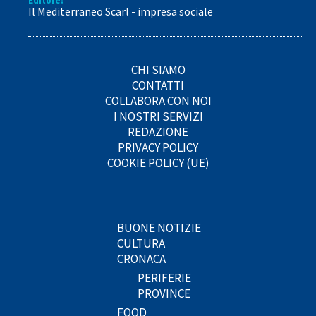
Editore:
Il Mediterraneo Scarl - impresa sociale
CHI SIAMO
CONTATTI
COLLABORA CON NOI
I NOSTRI SERVIZI
REDAZIONE
PRIVACY POLICY
COOKIE POLICY (UE)
BUONE NOTIZIE
CULTURA
CRONACA
PERIFERIE
PROVINCE
FOOD