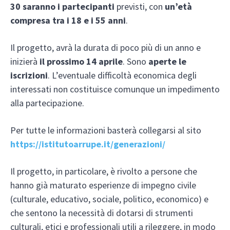
30 saranno i partecipanti
previsti, con
un’età
compresa tra i 18 e i 55 anni
.
Il progetto, avrà la durata di poco più di un anno e
inizierà
il prossimo 14 aprile
. Sono
aperte le
iscrizioni
. L’eventuale difficoltà economica degli
interessati non costituisce comunque un impedimento
alla partecipazione.
Per tutte le informazioni basterà collegarsi al sito
https://istitutoarrupe.it/generazioni/
Il progetto, in particolare, è rivolto a persone che
hanno già maturato esperienze di impegno civile
(culturale, educativo, sociale, politico, economico) e
che sentono la necessità di dotarsi di strumenti
culturali, etici e professionali utili a rileggere, in modo