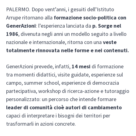
PALERMO. Dopo vent’anni, i gesuiti dell’Istituto
Arrupe ritornano alla
formazione socio-politica con
GenerAzioni
: l’esperienza lanciata da
p. Sorge nel
1986
, divenuta negli anni un modello seguito a livello
nazionale e internazionale, ritorna con una
veste
totalmente rinnovata nelle forme e nei contenuti.
GenerAzioni prevede, infatti,
14 mesi
di formazione
tra momenti didattici, visite guidate, esperienze sul
campo, summer school, esperienze di democrazia
partecipativa, workshop di ricerca-azione e tutoraggio
personalizzato: un percorso che intende formare
leader di comunità cioè autori di cambiamento
capaci di interpretare i bisogni dei territori per
trasformarli in azioni concrete.