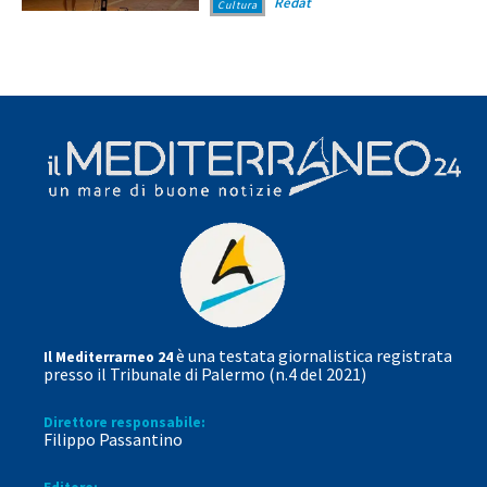
Redat
Cultura
è una testata giornalistica registrata
Il Mediterrarneo 24
presso il Tribunale di Palermo (n.4 del 2021)
Direttore responsabile:
Filippo Passantino