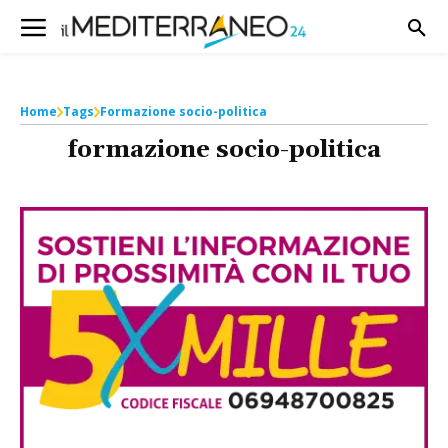
Home
Tags
Formazione socio-politica
formazione socio-politica