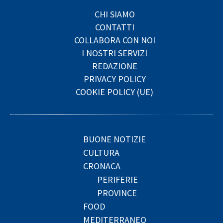
CHI SIAMO
CONTATTI
COLLABORA CON NOI
I NOSTRI SERVIZI
REDAZIONE
PRIVACY POLICY
COOKIE POLICY (UE)
BUONE NOTIZIE
CULTURA
CRONACA
PERIFERIE
PROVINCE
FOOD
MEDITERRANEO