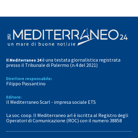
è una testata giornalistica registrata
Il Mediterraneo 24
presso il Tribunale di Palermo (n.4 del 2021)
Direttore responsabile:
Filippo Passantino
Editore:
Il Mediterraneo Scarl - impresa sociale ETS
La soc. coop. Il Mediterraneo arl è iscritta al Registro degli
Operatori di Comunicazione (ROC) con il numero 38858