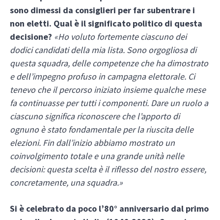
sono dimessi da consiglieri per far subentrare i
non eletti. Qual è il significato politico di questa
decisione?
«Ho voluto fortemente ciascuno dei
dodici candidati della mia lista. Sono orgogliosa di
questa squadra, delle competenze che ha dimostrato
e dell’impegno profuso in campagna elettorale. Ci
tenevo che il percorso iniziato insieme qualche mese
fa continuasse per tutti i componenti. Dare un ruolo a
ciascuno significa riconoscere che l’apporto di
ognuno è stato fondamentale per la riuscita delle
elezioni. Fin dall’inizio abbiamo mostrato un
coinvolgimento totale e una grande unità nelle
decisioni: questa scelta è il riflesso del nostro essere,
concretamente, una squadra.»
Si è celebrato da poco l’80° anniversario dal primo