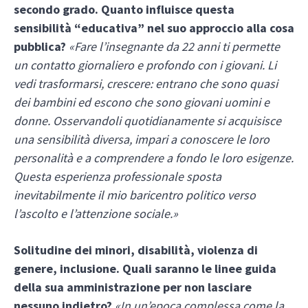
secondo grado. Quanto influisce questa
sensibilità “educativa” nel suo approccio alla cosa
pubblica?
«Fare l’insegnante da 22 anni ti permette
un contatto giornaliero e profondo con i giovani. Li
vedi trasformarsi, crescere: entrano che sono quasi
dei bambini ed escono che sono giovani uomini e
donne. Osservandoli quotidianamente si acquisisce
una sensibilità diversa, impari a conoscere le loro
personalità e a comprendere a fondo le loro esigenze.
Questa esperienza professionale sposta
inevitabilmente il mio baricentro politico verso
l’ascolto e l’attenzione sociale.»
Solitudine dei minori, disabilità, violenza di
genere, inclusione. Quali saranno le linee guida
della sua amministrazione per non lasciare
nessuno indietro?
«In un’epoca complessa come la