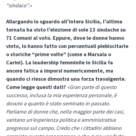
“sindaco”.»
Allargando lo sguardo all’intera Sicilia, l’ultima
tornata ha visto l’elezione di sole 13 sindache su
71 Comuni al voto. Eppure, dove le donne hanno
vinto, lo hanno fatto con percentuali plebiscitarie
o storiche “prime volte” (come a Marsala o
Carini). La leadership femminile in Sicilia fa
ancora fatica a imporsi numericamente, ma
quando ci riesce dimostra una forza travolgente.
Come legge questi dati?
«Gran parte di questo
successo, inclusa la mia esperienza personale, è
dovuto a quanto è stato seminato in passato.
Parliamo di donne che, nella maggior parte dei casi,
vantano un’esperienza politica e amministrativa
pregressa sul campo. Credo che i cittadini abbiano