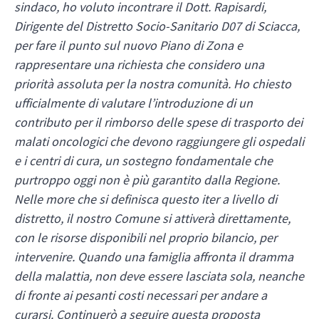
sindaco, ho voluto incontrare il Dott. Rapisardi,
Dirigente del Distretto Socio-Sanitario D07 di Sciacca,
per fare il punto sul nuovo Piano di Zona e
rappresentare una richiesta che considero una
priorità assoluta per la nostra comunità. Ho chiesto
ufficialmente di valutare l’introduzione di un
contributo per il rimborso delle spese di trasporto dei
malati oncologici che devono raggiungere gli ospedali
e i centri di cura, un sostegno fondamentale che
purtroppo oggi non è più garantito dalla Regione.
Nelle more che si definisca questo iter a livello di
distretto, il nostro Comune si attiverà direttamente,
con le risorse disponibili nel proprio bilancio, per
intervenire. Quando una famiglia affronta il dramma
della malattia, non deve essere lasciata sola, neanche
di fronte ai pesanti costi necessari per andare a
curarsi. Continuerò a seguire questa proposta