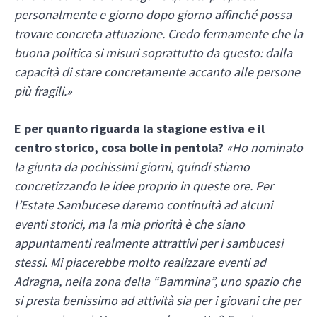
personalmente e giorno dopo giorno affinché possa
trovare concreta attuazione. Credo fermamente che la
buona politica si misuri soprattutto da questo: dalla
capacità di stare concretamente accanto alle persone
più fragili.»
E per quanto riguarda la stagione estiva e il
centro storico, cosa bolle in pentola?
«Ho nominato
la giunta da pochissimi giorni, quindi stiamo
concretizzando le idee proprio in queste ore. Per
l’Estate Sambucese daremo continuità ad alcuni
eventi storici, ma la mia priorità è che siano
appuntamenti realmente attrattivi per i sambucesi
stessi. Mi piacerebbe molto realizzare eventi ad
Adragna, nella zona della “Bammina”, uno spazio che
si presta benissimo ad attività sia per i giovani che per