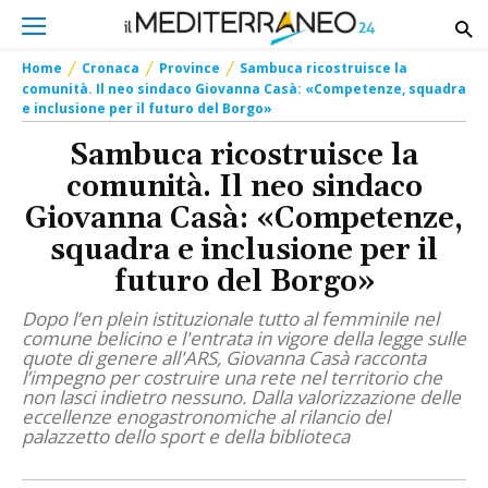
Home
Cronaca
Province
Sambuca ricostruisce la
comunità. Il neo sindaco Giovanna Casà: «Competenze, squadra
e inclusione per il futuro del Borgo»
Sambuca ricostruisce la
comunità. Il neo sindaco
Giovanna Casà: «Competenze,
squadra e inclusione per il
futuro del Borgo»
Dopo l’en plein istituzionale tutto al femminile nel
comune belicino e l'entrata in vigore della legge sulle
quote di genere all'ARS, Giovanna Casà racconta
l’impegno per costruire una rete nel territorio che
non lasci indietro nessuno. Dalla valorizzazione delle
eccellenze enogastronomiche al rilancio del
palazzetto dello sport e della biblioteca