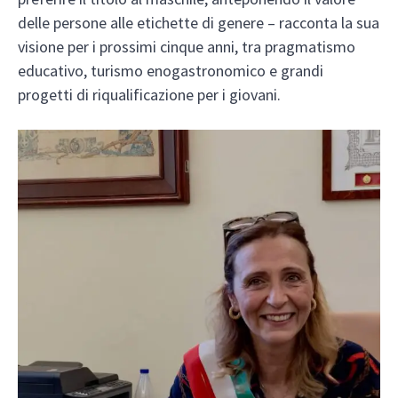
delle persone alle etichette di genere – racconta la sua
visione per i prossimi cinque anni, tra pragmatismo
educativo, turismo enogastronomico e grandi
progetti di riqualificazione per i giovani.