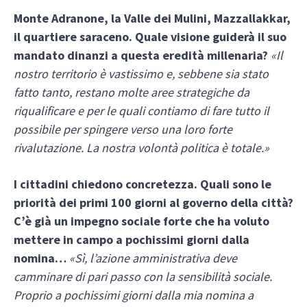
Monte Adranone, la Valle dei Mulini, Mazzallakkar,
il quartiere saraceno. Quale visione guiderà il suo
mandato dinanzi a questa eredità millenaria?
«Il
nostro territorio è vastissimo e, sebbene sia stato
fatto tanto, restano molte aree strategiche da
riqualificare e per le quali contiamo di fare tutto il
possibile per spingere verso una loro forte
rivalutazione. La nostra volontà politica è totale.»
I cittadini chiedono concretezza. Quali sono le
priorità dei primi 100 giorni al governo della città?
C’è già un impegno sociale forte che ha voluto
mettere in campo a pochissimi giorni dalla
nomina…
«Sì, l’azione amministrativa deve
camminare di pari passo con la sensibilità sociale.
Proprio a pochissimi giorni dalla mia nomina a