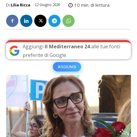
10
min. di lettura
Di
Lilia Ricca
12 Giugno 2026
Aggiungi
Il Mediterraneo 24
alle tue fonti
preferite di Google.
AGGIUNGI