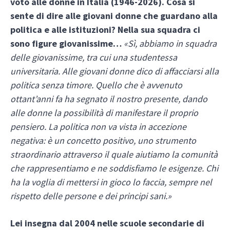
voto alle donne in Italia (1946-2026). Cosa si
sente di dire alle giovani donne che guardano alla
politica e alle istituzioni? Nella sua squadra ci
sono figure giovanissime…
«Sì, abbiamo in squadra
delle giovanissime, tra cui una studentessa
universitaria. Alle giovani donne dico di affacciarsi alla
politica senza timore. Quello che è avvenuto
ottant’anni fa ha segnato il nostro presente, dando
alle donne la possibilità di manifestare il proprio
pensiero. La politica non va vista in accezione
negativa: è un concetto positivo, uno strumento
straordinario attraverso il quale aiutiamo la comunità
che rappresentiamo e ne soddisfiamo le esigenze. Chi
ha la voglia di mettersi in gioco lo faccia, sempre nel
rispetto delle persone e dei principi sani.»
Lei insegna dal 2004 nelle scuole secondarie di