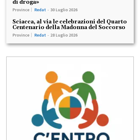
di droga»
Province
Redat
-
30 Luglio 2026
Sciacca, al via le celebrazioni del Quarto
Centenario della Madonna del Soccorso
Province
Redat
-
28 Luglio 2026