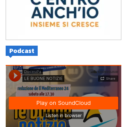
Podcast