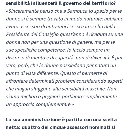
sensibilità influenzerà il governo del territorio?
«Sinceramente penso che a Sambuca lo spazio per le
donne si è sempre trovato in modo naturale: abbiamo
avuto assessori di entrambi i sessi e la scelta della
Presidente del Consiglio quest’anno è ricaduta su una
donna non per una questione di genere, ma per le
sue specifiche competenze. Io faccio sempre un
discorso di merito e di capacità, non di diversità. È pur
vero, però, che le donne possiedono per natura un
punto di vista differente. Questo ci permette di
affrontare determinati problemi considerando aspetti
che magari sfuggono alla sensibilità maschile. Non
siamo migliori o peggiori, portiamo semplicemente
un approccio complementare.»
La sua amministrazione è partita con una scelta
netta: quattro dei cinque assessori nominati si