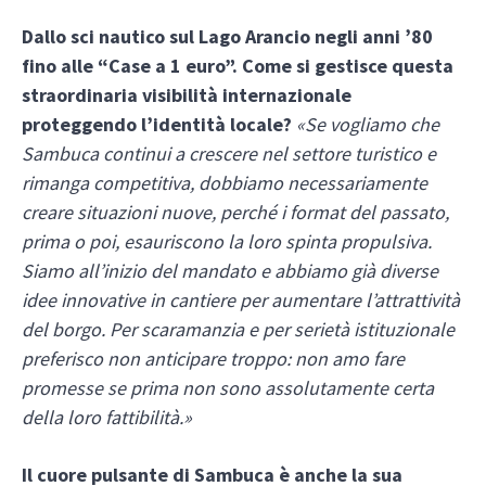
Dallo sci nautico sul Lago Arancio negli anni ’80
fino alle “Case a 1 euro”. Come si gestisce questa
straordinaria visibilità internazionale
proteggendo l’identità locale?
«Se vogliamo che
Sambuca continui a crescere nel settore turistico e
rimanga competitiva, dobbiamo necessariamente
creare situazioni nuove, perché i format del passato,
prima o poi, esauriscono la loro spinta propulsiva.
Siamo all’inizio del mandato e abbiamo già diverse
idee innovative in cantiere per aumentare l’attrattività
del borgo. Per scaramanzia e per serietà istituzionale
preferisco non anticipare troppo: non amo fare
promesse se prima non sono assolutamente certa
della loro fattibilità.»
Il cuore pulsante di Sambuca è anche la sua