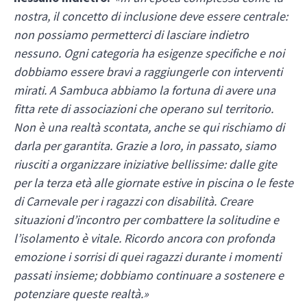
nostra, il concetto di inclusione deve essere centrale:
non possiamo permetterci di lasciare indietro
nessuno. Ogni categoria ha esigenze specifiche e noi
dobbiamo essere bravi a raggiungerle con interventi
mirati. A Sambuca abbiamo la fortuna di avere una
fitta rete di associazioni che operano sul territorio.
Non è una realtà scontata, anche se qui rischiamo di
darla per garantita. Grazie a loro, in passato, siamo
riusciti a organizzare iniziative bellissime: dalle gite
per la terza età alle giornate estive in piscina o le feste
di Carnevale per i ragazzi con disabilità. Creare
situazioni d’incontro per combattere la solitudine e
l’isolamento è vitale. Ricordo ancora con profonda
emozione i sorrisi di quei ragazzi durante i momenti
passati insieme; dobbiamo continuare a sostenere e
potenziare queste realtà.»