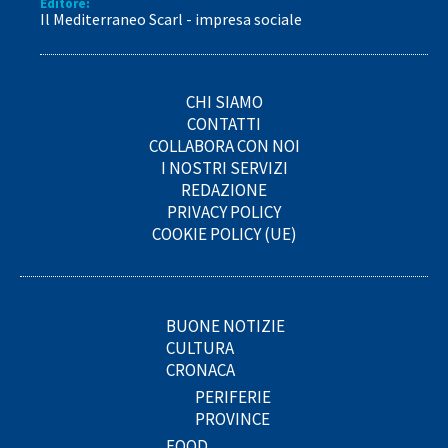
Editore:
Il Mediterraneo Scarl - impresa sociale
CHI SIAMO
CONTATTI
COLLABORA CON NOI
I NOSTRI SERVIZI
REDAZIONE
PRIVACY POLICY
COOKIE POLICY (UE)
BUONE NOTIZIE
CULTURA
CRONACA
PERIFERIE
PROVINCE
FOOD