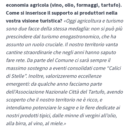
economia agricola (vino, olio, formaggi, tartufo).
Come si inserisce il supporto ai produttori nella
vostra visione turistica?
«Oggi agricoltura e turismo
sono due facce della stessa medaglia: non si può più
prescindere dal turismo enogastronomico, che ha
assunto un ruolo cruciale. Il nostro territorio vanta
cantine straordinarie che negli anni hanno saputo
fare rete. Da parte del Comune ci sarà sempre il
massimo sostegno a eventi consolidati come “Calici
di Stelle”. Inoltre, valorizzeremo eccellenze
emergenti: da qualche anno facciamo parte
dell’Associazione Nazionale Città del Tartufo, avendo
scoperto che il nostro territorio ne è ricco, e
intendiamo potenziare le sagre e le fiere dedicate ai
nostri prodotti tipici, dalle minne di vergini all’olio,
alla birra, al vino, al miele.»