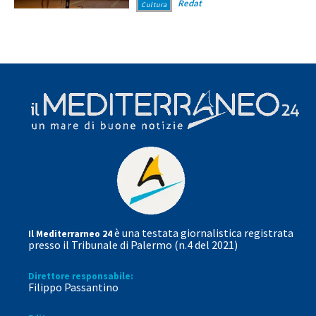
Redat
Cultura
è una testata giornalistica registrata
Il Mediterrarneo 24
presso il Tribunale di Palermo (n.4 del 2021)
Direttore responsabile:
Filippo Passantino