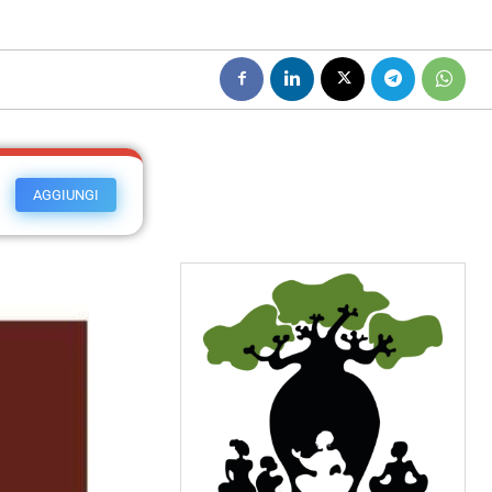
AGGIUNGI