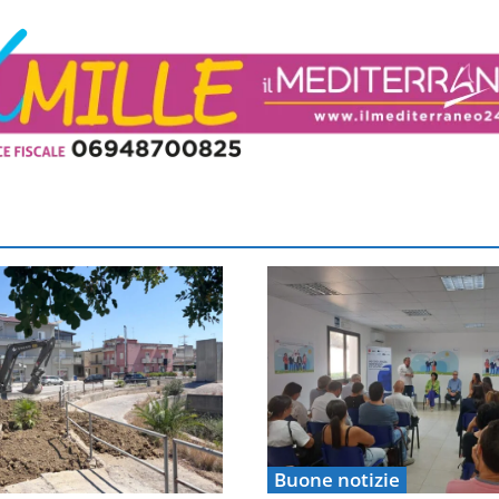
Buone notizie