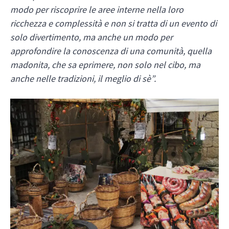
modo per riscoprire le aree interne nella loro
ricchezza e complessità e non si tratta di un evento di
solo divertimento, ma anche un modo per
approfondire la conoscenza di una comunità, quella
madonita, che sa eprimere, non solo nel cibo, ma
anche nelle tradizioni, il meglio di sè”.