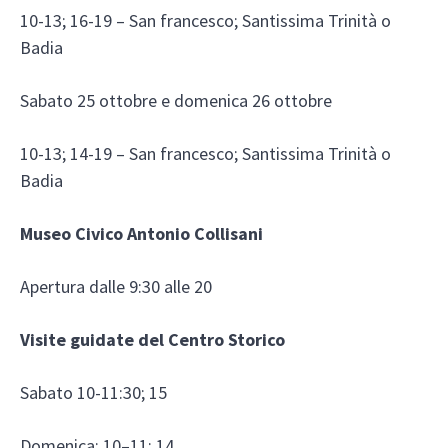
10-13; 16-19 – San francesco; Santissima Trinità o
Badia
Sabato 25 ottobre e domenica 26 ottobre
10-13; 14-19 – San francesco; Santissima Trinità o
Badia
Museo Civico Antonio Collisani
Apertura dalle 9:30 alle 20
Visite guidate del Centro Storico
Sabato 10-11:30; 15
Domenica: 10–11; 14