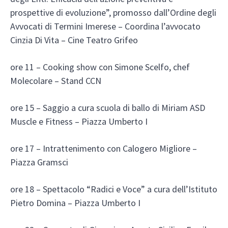
prospettive di evoluzione”, promosso dall’Ordine degli
Avvocati di Termini Imerese – Coordina l’avvocato
Cinzia Di Vita – Cine Teatro Grifeo
ore 11 – Cooking show con Simone Scelfo, chef
Molecolare – Stand CCN
ore 15 – Saggio a cura scuola di ballo di Miriam ASD
Muscle e Fitness – Piazza Umberto I
ore 17 – Intrattenimento con Calogero Migliore –
Piazza Gramsci
ore 18 – Spettacolo “Radici e Voce” a cura dell’Istituto
Pietro Domina – Piazza Umberto I