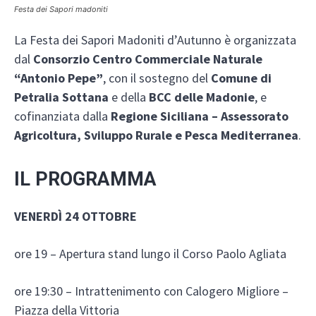
Festa dei Sapori madoniti
La Festa dei Sapori Madoniti d’Autunno è organizzata
dal
Consorzio Centro Commerciale Naturale
“Antonio Pepe”
, con il sostegno del
Comune di
Petralia Sottana
e della
BCC delle Madonie
, e
cofinanziata dalla
Regione Siciliana – Assessorato
Agricoltura, Sviluppo Rurale e Pesca Mediterranea
.
IL PROGRAMMA
VENERDÌ 24 OTTOBRE
ore 19 – Apertura stand lungo il Corso Paolo Agliata
ore 19:30 – Intrattenimento con Calogero Migliore –
Piazza della Vittoria