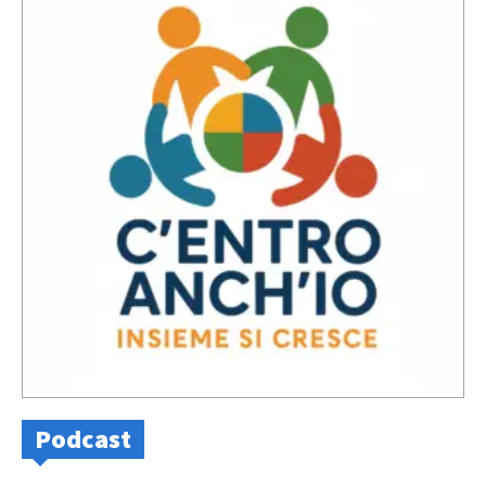
Podcast