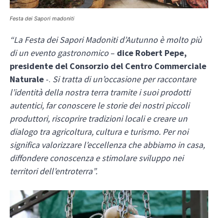
Festa dei Sapori madoniti
“La Festa dei Sapori Madoniti d’Autunno è molto più
di un evento gastronomico
–
dice Robert Pepe,
presidente del Consorzio del Centro Commerciale
Naturale
-.
Si tratta di un’occasione per raccontare
l’identità della nostra terra tramite i suoi prodotti
autentici, far conoscere le storie dei nostri piccoli
produttori, riscoprire tradizioni locali e creare un
dialogo tra agricoltura, cultura e turismo. Per noi
significa valorizzare l’eccellenza che abbiamo in casa,
diffondere conoscenza e stimolare sviluppo nei
territori dell’entroterra”.