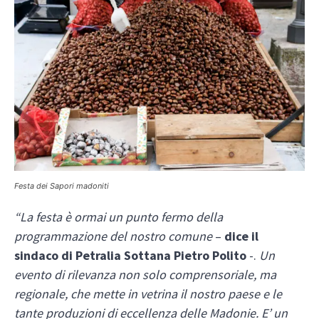
Festa dei Sapori madoniti
“La festa è ormai un punto fermo della
programmazione del nostro comune
–
dice il
sindaco di Petralia Sottana Pietro Polito
-.
Un
evento di rilevanza non solo comprensoriale, ma
regionale, che mette in vetrina il nostro paese e le
tante produzioni di eccellenza delle Madonie. E’ un