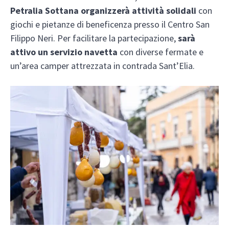
Petralia Sottana organizzerà attività solidali
con
giochi e pietanze di beneficenza presso il Centro San
Filippo Neri. Per facilitare la partecipazione,
sarà
attivo un servizio navetta
con diverse fermate e
un’area camper attrezzata in contrada Sant’Elia.