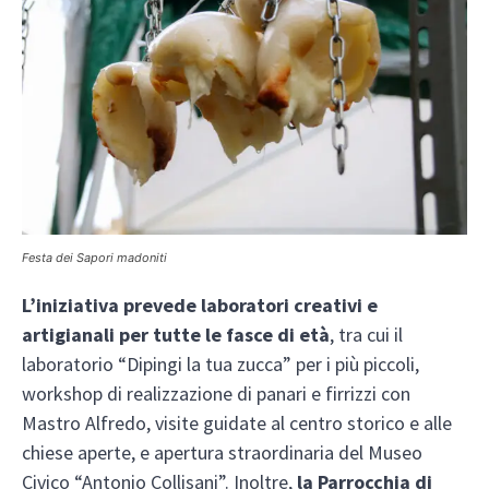
Festa dei Sapori madoniti
L’iniziativa prevede laboratori creativi e
artigianali per tutte le fasce di età
, tra cui il
laboratorio “Dipingi la tua zucca” per i più piccoli,
workshop di realizzazione di panari e firrizzi con
Mastro Alfredo, visite guidate al centro storico e alle
chiese aperte, e apertura straordinaria del Museo
Civico “Antonio Collisani”. Inoltre,
la Parrocchia di