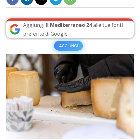
Aggiungi
Il Mediterraneo 24
alle tue fonti
preferite di Google.
AGGIUNGI