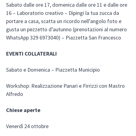
Sabato dalle ore 17, domenica dalle ore 11 e dalle ore
16 – Laboratorio creativo – Dipingi la tua zucca da
portare a casa, scatta un ricordo nell’angolo foto e
gusta un pezzetto d’autunno (prenotazioni al numero
WhatsApp 329 6973040) – Piazzetta San Francesco
EVENTI COLLATERALI
Sabato e Domenica – Piazzetta Municipio
Workshop: Realizzazione Panari e Firrizzi con Mastro
Alfredo
Chiese aperte
Venerdì 24 ottobre