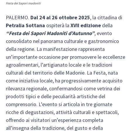
Festa dei Sapori madoniti
PALERMO.
Dal 24 al 26 ottobre 2025
, la cittadina di
Petralia Sottana
ospiterà la
XVII edizione
della
“Festa dei Sapori Madoniti d’Autunno”
, evento
consolidato nel panorama culturale e gastronomico
della regione. La manifestazione rappresenta
un’importante occasione per promuovere le eccellenze
agroalimentari, l’artigianato locale e le tradizioni
culturali del territorio delle Madonie. La Festa, nata
come iniziativa locale, ha progressivamente acquisito
rilevanza regionale, confermandosi come vetrina dei
prodotti tipici e delle peculiarità artistiche del
comprensorio. L’evento si articola in tre giornate
ricche di degustazioni, attività culturali e spettacoli,
offrendo ai visitatori un’esperienza completa
all’insegna della tradizione, del gusto e della