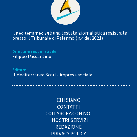
è una testata giornalistica registrata
Il Mediterrarneo 24
presso il Tribunale di Palermo (n.4 del 2021)
Direttore responsabile:
Filippo Passantino
Editore:
Il Mediterraneo Scarl - impresa sociale
CHI SIAMO
CONTATTI
COLLABORA CON NOI
I NOSTRI SERVIZI
REDAZIONE
PRIVACY POLICY