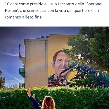
10 anni come preside e il suo racconto dello ‘Sperone-
Pertini’, che si intreccia con la vita del quartiere è un
romanzo a lieto fine.