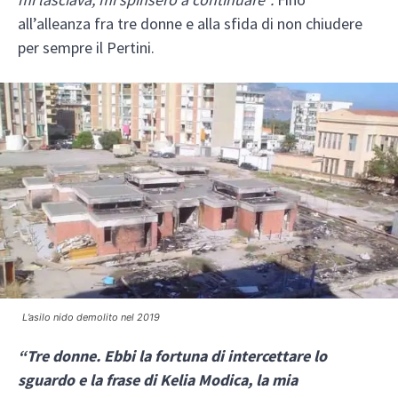
all’alleanza fra tre donne e alla sfida di non chiudere
per sempre il Pertini.
L’asilo nido demolito nel 2019
“Tre donne. Ebbi la fortuna di intercettare lo
sguardo e la frase
di Kelia Modica, la mia