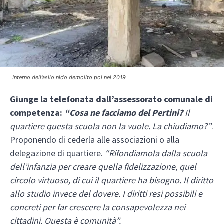
Interno dell’asilo nido demolito poi nel 2019
Giunge la telefonata dall’assessorato comunale di
competenza:
“Cosa ne facciamo del Pertini?
Il
quartiere questa scuola non la vuole. La chiudiamo?”
.
Proponendo di cederla alle associazioni o alla
delegazione di quartiere.
“Rifondiamola dalla scuola
dell’infanzia per creare quella fidelizzazione, quel
circolo virtuoso, di cui il quartiere ha bisogno. Il diritto
allo studio invece del dovere. I diritti resi possibili e
concreti per far crescere la consapevolezza nei
cittadini. Questa è comunità”.