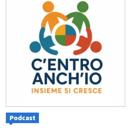
Podcast