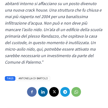
abitanti intorno si affacciano su un posto divenuto
una nuova crack house. Una struttura che fu chiusa e
mai più riaperta nel 2004 per una banalissima
infiltrazione d’acqua.
Non può e non deve più
mancare l’asilo nido. Un’ala di un edificio della scuola
primaria del plesso Randazzo, che ospitava la casa
del custode, in questo momento è inutilizzata. Un
micro-asilo nido, qui, potrebbe essere attivato ma
sarebbe necessario un investimento da parte del
Comune di Palermo.”
TAGS
ANTONELLA DI BARTOLO