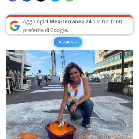
Aggiungi
Il Mediterraneo 24
alle tue fonti
preferite di Google.
AGGIUNGI