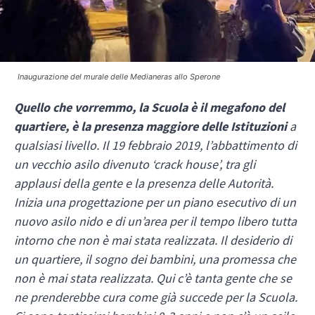
Inaugurazione del murale delle Medianeras allo Sperone
Quello che vorremmo, la Scuola è il megafono del
quartiere, è la presenza maggiore delle Istituzioni
a
qualsiasi livello. Il 19 febbraio 2019, l’abbattimento di
un vecchio asilo
divenuto ‘crack house’, tra gli
applausi della gente e la presenza delle Autorità.
Inizia una progettazione per un piano esecutivo di un
nuovo asilo nido e di un’area per il tempo libero tutta
intorno che non è mai stata realizzata.
Il desiderio di
un quartiere, il sogno dei bambini, una promessa che
non è mai stata realizzata. Qui c’è tanta gente che se
ne prenderebbe cura come già succede per la Scuola.