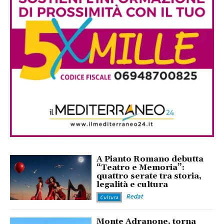
A Pianto Romano debutta
“Teatro e Memoria”:
quattro serate tra storia,
legalità e cultura
Redat
Cultura
Monte Adranone, torna