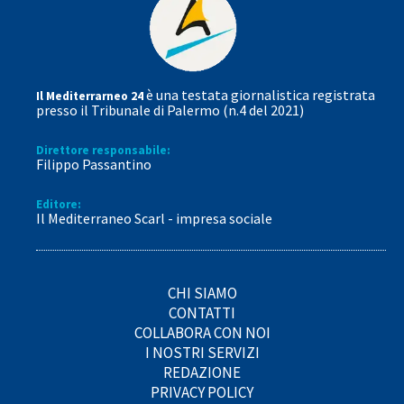
è una testata giornalistica registrata
Il Mediterrarneo 24
presso il Tribunale di Palermo (n.4 del 2021)
Direttore responsabile:
Filippo Passantino
Editore:
Il Mediterraneo Scarl - impresa sociale
CHI SIAMO
CONTATTI
COLLABORA CON NOI
I NOSTRI SERVIZI
REDAZIONE
PRIVACY POLICY