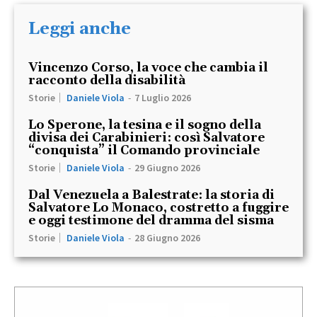
Leggi anche
Vincenzo Corso, la voce che cambia il
racconto della disabilità
Storie
Daniele Viola
-
7 Luglio 2026
Lo Sperone, la tesina e il sogno della
divisa dei Carabinieri: così Salvatore
“conquista” il Comando provinciale
Storie
Daniele Viola
-
29 Giugno 2026
Dal Venezuela a Balestrate: la storia di
Salvatore Lo Monaco, costretto a fuggire
e oggi testimone del dramma del sisma
Storie
Daniele Viola
-
28 Giugno 2026