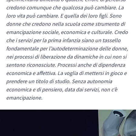
credono comunque che qualcosa può cambiare. La
loro vita può cambiare. E quella dei loro figli. Sono
donne che credono nella scuola come strumento di
emancipazione sociale, economica e culturale. Credo
che i servizi per la prima infanzia siano un tassello
fondamentale per l’autodeterminazione delle donne,
nei processi di liberazione da dinamiche in cui non si
sentono riconosciute. Processi anche di dipendenza
economica e affettiva. La voglia di mettersi in gioco e
prendere un titolo di studio. Senza autonomia
economica e di pensiero, data dai servizi, non c’è
emancipazione.