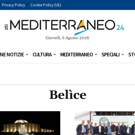
Privacy Policy
Cookie Policy (UE)
Giovedì, 6 Agosto 2026
NE NOTIZIE
CULTURA
MEDITERRANEO
SPECIALI
ST
Belìce