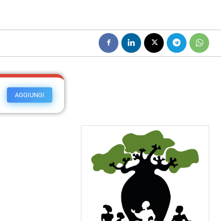
AGGIUNGI