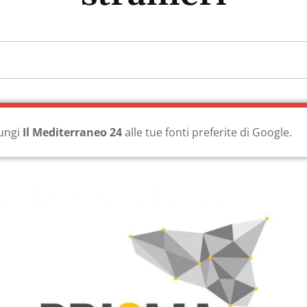
ungi
Il Mediterraneo 24
alle tue fonti preferite di Google.