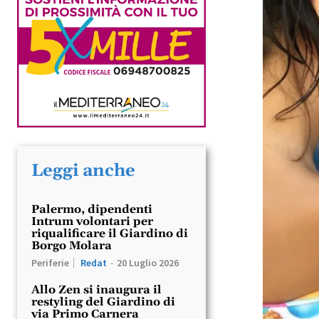
Leggi anche
Palermo, dipendenti
Intrum volontari per
riqualificare il Giardino di
Borgo Molara
Periferie
Redat
-
20 Luglio 2026
Allo Zen si inaugura il
restyling del Giardino di
via Primo Carnera