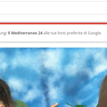
ungi
Il Mediterraneo 24
alle tue fonti preferite di Google.