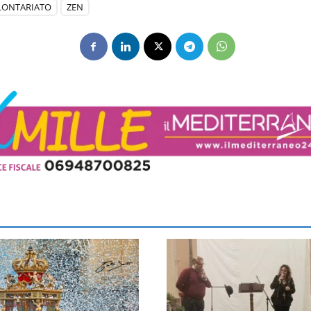
LONTARIATO
ZEN