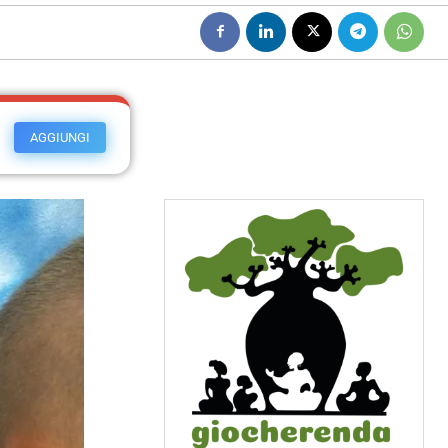
AGGIUNGI