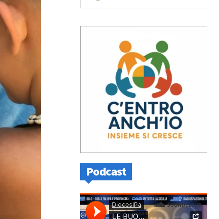
Podcast