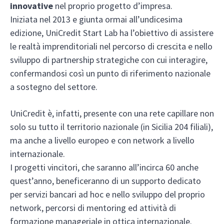
innovative
nel proprio progetto d’impresa.
Iniziata nel 2013 e giunta ormai all’undicesima
edizione, UniCredit Start Lab ha l’obiettivo di assistere
le realtà imprenditoriali nel percorso di crescita e nello
sviluppo di partnership strategiche con cui interagire,
confermandosi così un punto di riferimento nazionale
a sostegno del settore.
UniCredit è, infatti, presente con una rete capillare non
solo su tutto il territorio nazionale (in Sicilia 204 filiali),
ma anche a livello europeo e con network a livello
internazionale.
I progetti vincitori, che saranno all’incirca 60 anche
quest’anno, beneficeranno di un supporto dedicato
per servizi bancari ad hoc e nello sviluppo del proprio
network, percorsi di mentoring ed attività di
formazione manageriale in ottica internazionale.