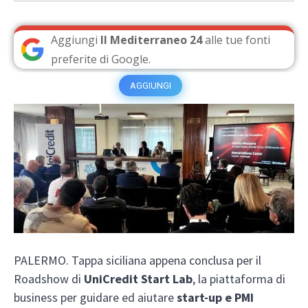
Aggiungi
Il Mediterraneo 24
alle tue fonti
preferite di Google.
AGGIUNGI
PALERMO. Tappa siciliana appena conclusa per il
Roadshow di
UniCredit Start Lab
, la piattaforma di
business per guidare ed aiutare
start-up e PMI