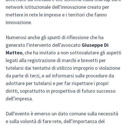
network istituzionale dell’innovazione creato per
mettere in rete le imprese e i territori che fanno
innovazione.
Numerosi anche gli spunti di riflessione che ha
generato l’intervento dell’avvocato
Giuseppe Di
Matteo
, che ha invitato a non sottovalutare gli aspetti
legati alla registrazione di marchi e brevetti per
tutelarsi dai tentativi di utilizzo improprio o violazione
da parte di terzi, e ad informarsi sulle procedure da
adottare per tutelarsi e per far rispettare i propri
diritti, soprattutto in prospettiva di futuro successo
dell’impresa.
Dall’evento è emerso un dato comune sulla necessità
e sulla volontà di fare rete, dell’importanza del