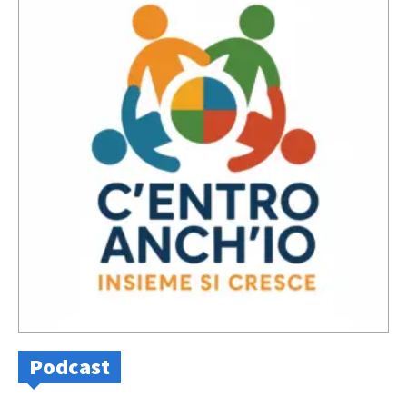
Podcast