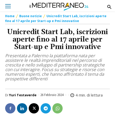
Home
Buone notizie
Unicredit Start Lab, iscrizioni aperte
fino al 17 aprile per Start-up e Pmi innovative
Unicredit Start Lab, iscrizioni
aperte fino al 17 aprile per
Start-up e Pmi innovative
Presentata a Palermo la piattaforma nata per
assistere le realtà imprenditoriali nel percorso di
crescita e nello sviluppo di partnership strategiche
con cui interagire. Focus su strategie e risorse con
numerosi esperti, che hanno affrontato il tema da
prospettive differenti
4
min. di lettura
Di
Yuri Testaverde
26 Febbraio 2024