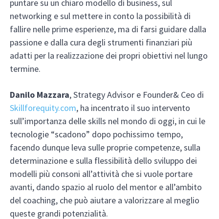
puntare su un chiaro modello di business, sul
networking e sul mettere in conto la possibilità di
fallire nelle prime esperienze, ma di farsi guidare dalla
passione e dalla cura degli strumenti finanziari più
adatti per la realizzazione dei propri obiettivi nel lungo
termine.
Danilo Mazzara
, Strategy Advisor e Founder& Ceo di
Skillforequity.com
, ha incentrato il suo intervento
sull’importanza delle skills nel mondo di oggi, in cui le
tecnologie “scadono” dopo pochissimo tempo,
facendo dunque leva sulle proprie competenze, sulla
determinazione e sulla flessibilità dello sviluppo dei
modelli più consoni all’attività che si vuole portare
avanti, dando spazio al ruolo del mentor e all’ambito
del coaching, che può aiutare a valorizzare al meglio
queste grandi potenzialità.