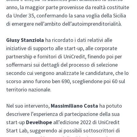
anno, la maggior parte provenisse da realtà costituite
da Under 35, confermando la sana voglia della Sicilia
di emergere nell’ambito dell’autoimprenditorialità.
Giusy Stanziola
ha ricordato i dati relativi alle
iniziative di supporto alle start-up, alle corporate
partnership e fornitori di UniCredit, finendo poi per
soffermarsi sui dettagli del processo di selezione
secondo cui vengono analizzate le candidature, che lo
scorso anno furono ben 690, scegliendone poi 60 sul
territorio nazionale.
Nel suo intervento,
Massimiliano Costa
ha potuto
descrivere l’esperienza di partecipazione della sua
start-up
Develhope
all’edizione 2022 di UniCredit
Start Lab, suggerendo ai possibili sottoscrittori di