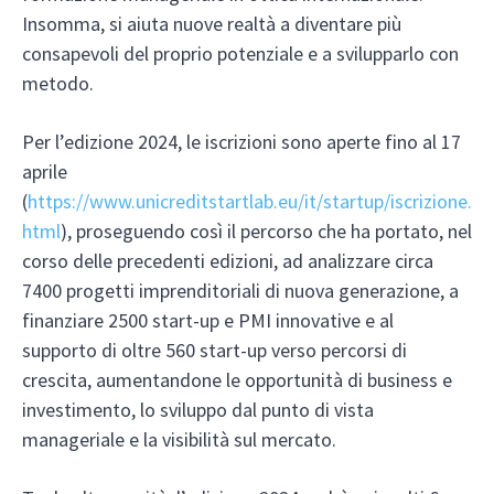
Insomma, si aiuta nuove realtà a diventare più
consapevoli del proprio potenziale e a svilupparlo con
metodo.
Per l’edizione 2024, le iscrizioni sono aperte fino al 17
aprile
(
https://www.unicreditstartlab.eu/it/startup/iscrizione.
html
), proseguendo così il percorso che ha portato, nel
corso delle precedenti edizioni, ad analizzare circa
7400 progetti imprenditoriali di nuova generazione, a
finanziare 2500 start-up e PMI innovative e al
supporto di oltre 560 start-up verso percorsi di
crescita, aumentandone le opportunità di business e
investimento, lo sviluppo dal punto di vista
manageriale e la visibilità sul mercato.