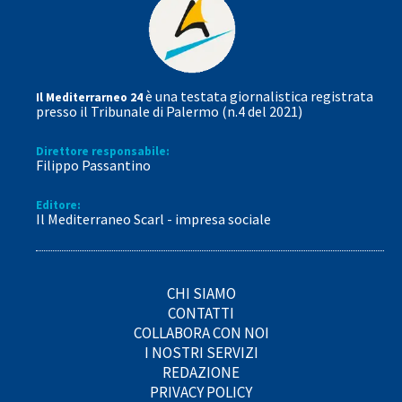
è una testata giornalistica registrata
Il Mediterrarneo 24
presso il Tribunale di Palermo (n.4 del 2021)
Direttore responsabile:
Filippo Passantino
Editore:
Il Mediterraneo Scarl - impresa sociale
CHI SIAMO
CONTATTI
COLLABORA CON NOI
I NOSTRI SERVIZI
REDAZIONE
PRIVACY POLICY